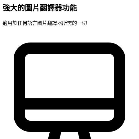
強大的圖片翻譯器功能
適用於任何語言圖片翻譯器所需的一切