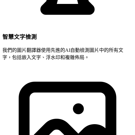
智慧文字檢測
我們的圖片翻譯器使用先進的AI自動檢測圖片中的所有文
字，包括嵌入文字、浮水印和複雜佈局。