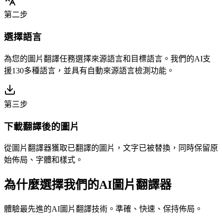
第二步
選擇語言
為您的圖片翻譯任務選擇來源語言和目標語言。我們的AI支
援130多種語言，並具有自動來源語言檢測功能。
第三步
下載翻譯後的圖片
從圖片翻譯器獲取已翻譯的圖片，文字已被替換，同時保留原
始佈局、字體和樣式。
為什麼選擇我們的AI圖片翻譯器
體驗最先進的AI圖片翻譯技術。準確、快速、保持佈局。