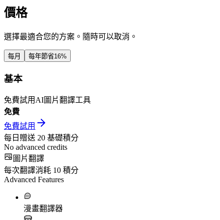
價格
選擇最適合您的方案。隨時可以取消。
每月
每年
節省16%
基本
免費試用AI圖片翻譯工具
免費
免費試用
每日贈送
20
基礎積分
No advanced credits
圖片翻譯
每次翻譯消耗
10
積分
Advanced Features
漫畫翻譯器