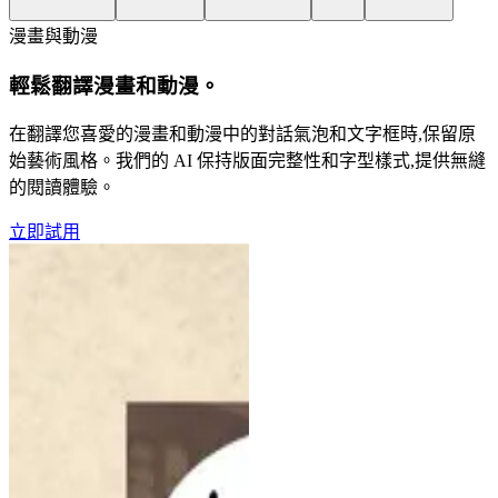
漫畫與動漫
輕鬆翻譯漫畫和動漫。
在翻譯您喜愛的漫畫和動漫中的對話氣泡和文字框時,保留原
始藝術風格。我們的 AI 保持版面完整性和字型樣式,提供無縫
的閱讀體驗。
立即試用