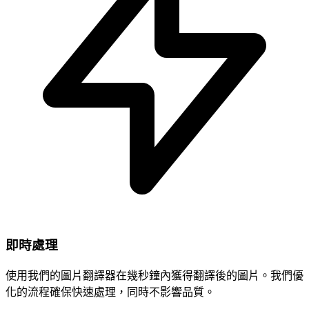
即時處理
使用我們的圖片翻譯器在幾秒鐘內獲得翻譯後的圖片。我們優
化的流程確保快速處理，同時不影響品質。