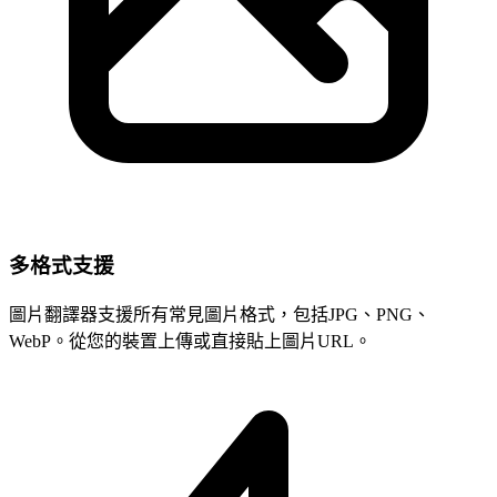
多格式支援
圖片翻譯器支援所有常見圖片格式，包括JPG、PNG、
WebP。從您的裝置上傳或直接貼上圖片URL。