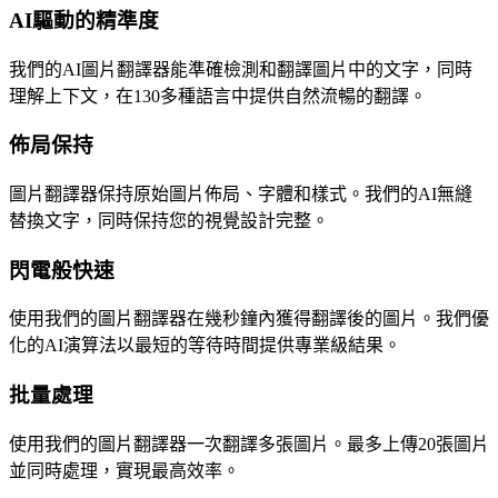
AI驅動的精準度
我們的AI圖片翻譯器能準確檢測和翻譯圖片中的文字，同時
理解上下文，在130多種語言中提供自然流暢的翻譯。
佈局保持
圖片翻譯器保持原始圖片佈局、字體和樣式。我們的AI無縫
替換文字，同時保持您的視覺設計完整。
閃電般快速
使用我們的圖片翻譯器在幾秒鐘內獲得翻譯後的圖片。我們優
化的AI演算法以最短的等待時間提供專業級結果。
批量處理
使用我們的圖片翻譯器一次翻譯多張圖片。最多上傳20張圖片
並同時處理，實現最高效率。