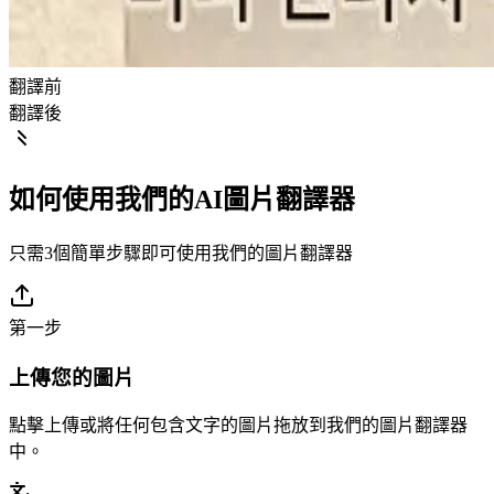
翻譯前
翻譯後
如何使用我們的AI圖片翻譯器
只需3個簡單步驟即可使用我們的圖片翻譯器
第一步
上傳您的圖片
點擊上傳或將任何包含文字的圖片拖放到我們的圖片翻譯器
中。