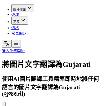
圖片翻譯
OCR
更多
價格
常見問題
登入
免費開始
將圖片文字翻譯為Gujarati
使用AI圖片翻譯工具精準即時地將任何
語言的圖片文字翻譯為Gujarati
(ગુજરાતી)