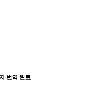
이미지 번역 완료