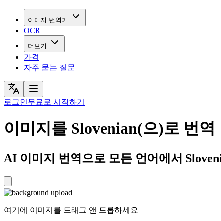
이미지 번역기
OCR
더보기
가격
자주 묻는 질문
로그인
무료로 시작하기
이미지를 Slovenian(으)로 번역
AI 이미지 번역으로 모든 언어에서 Slovenia
여기에 이미지를 드래그 앤 드롭하세요