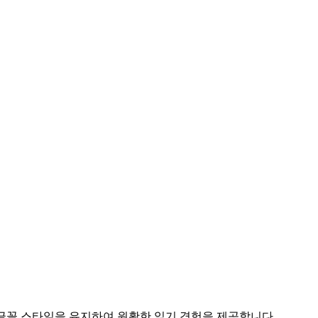
글꼴 스타일을 유지하여 원활한 읽기 경험을 제공합니다.