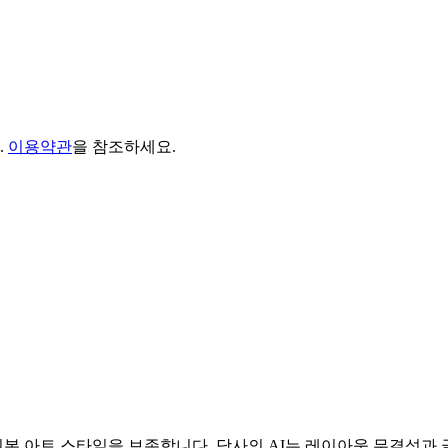
.
이용약관
을 참조하세요.
본 아트 스타일을 보존합니다. 당사의 AI는 레이아웃 무결성과 