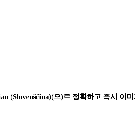
n (Slovenščina)(으)로 정확하고 즉시 