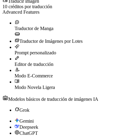
Traducir imagen
10
créditos por traducción
Advanced Features
Traductor de Manga
Traductor de Imágenes por Lotes
Prompt personalizado
Editor de traducción
Modo E-Commerce
Modo Novela Ligera
Modelos básicos de traducción de imágenes IA
Grok
Gemini
Deepseek
ChatGPT