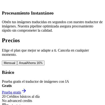
Procesamiento Instantáneo
Obtén tus imágenes traducidas en segundos con nuestro traductor de
imágenes. Nuestra pipeline optimizada asegura procesamiento
rápido sin comprometer la calidad.
Precios
Elige el plan que mejor se adapte a ti. Cancela en cualquier
momento.
Mensual
Anual
Ahorra 16%
Básico
Prueba gratis el traductor de imágenes con IA
Gratis
Prueba gratis
20
Créditos básicos al día
No advanced credits