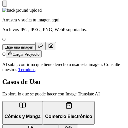
Arrastra y suelta tu imagen aquí
Archivos JPG, JPEG, PNG, WebP soportados.
O
Elige una imagen
O
Cargar Proyecto
Al subir, confirma que tiene derecho a usar esta imagen. Consulte
nuestros
Términos
.
Casos de Uso
Explora lo que se puede hacer con Image Translate AI
Cómics y Manga
Comercio Electrónico