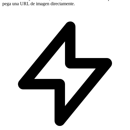
pega una URL de imagen directamente.