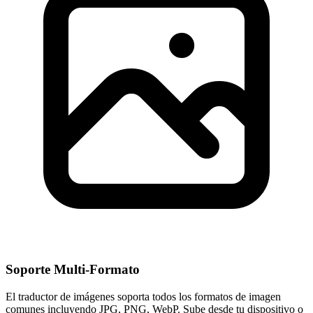
Soporte Multi-Formato
El traductor de imágenes soporta todos los formatos de imagen
comunes incluyendo JPG, PNG, WebP. Sube desde tu dispositivo o