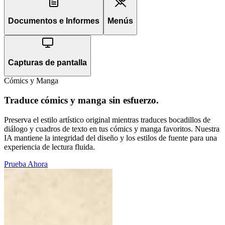
Documentos e Informes
Menús
Capturas de pantalla
Cómics y Manga
Traduce cómics y manga sin esfuerzo.
Preserva el estilo artístico original mientras traduces bocadillos de
diálogo y cuadros de texto en tus cómics y manga favoritos. Nuestra
IA mantiene la integridad del diseño y los estilos de fuente para una
experiencia de lectura fluida.
Prueba Ahora