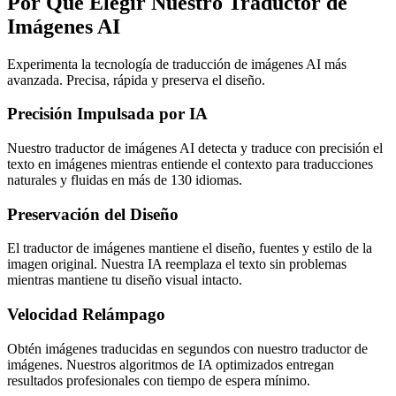
Por Qué Elegir Nuestro Traductor de
Imágenes AI
Experimenta la tecnología de traducción de imágenes AI más
avanzada. Precisa, rápida y preserva el diseño.
Precisión Impulsada por IA
Nuestro traductor de imágenes AI detecta y traduce con precisión el
texto en imágenes mientras entiende el contexto para traducciones
naturales y fluidas en más de 130 idiomas.
Preservación del Diseño
El traductor de imágenes mantiene el diseño, fuentes y estilo de la
imagen original. Nuestra IA reemplaza el texto sin problemas
mientras mantiene tu diseño visual intacto.
Velocidad Relámpago
Obtén imágenes traducidas en segundos con nuestro traductor de
imágenes. Nuestros algoritmos de IA optimizados entregan
resultados profesionales con tiempo de espera mínimo.