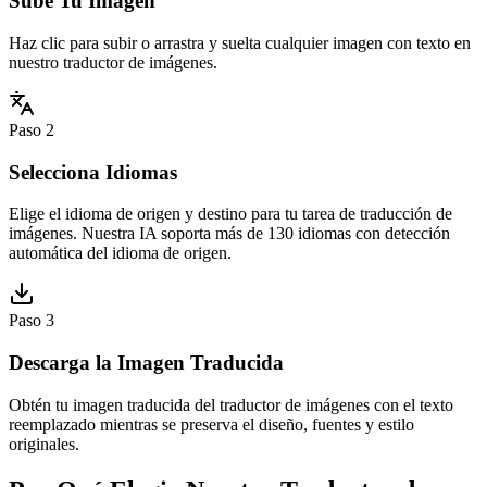
Sube Tu Imagen
Haz clic para subir o arrastra y suelta cualquier imagen con texto en
nuestro traductor de imágenes.
Paso 2
Selecciona Idiomas
Elige el idioma de origen y destino para tu tarea de traducción de
imágenes. Nuestra IA soporta más de 130 idiomas con detección
automática del idioma de origen.
Paso 3
Descarga la Imagen Traducida
Obtén tu imagen traducida del traductor de imágenes con el texto
reemplazado mientras se preserva el diseño, fuentes y estilo
originales.