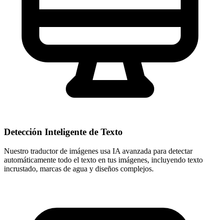
Detección Inteligente de Texto
Nuestro traductor de imágenes usa IA avanzada para detectar
automáticamente todo el texto en tus imágenes, incluyendo texto
incrustado, marcas de agua y diseños complejos.