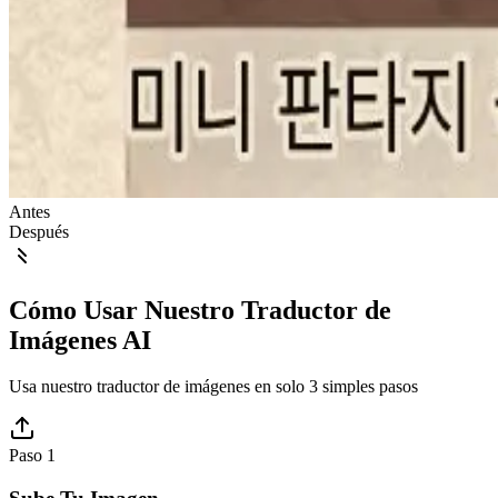
Antes
Después
Cómo Usar Nuestro Traductor de
Imágenes AI
Usa nuestro traductor de imágenes en solo 3 simples pasos
Paso 1