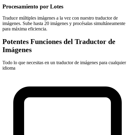
Procesamiento por Lotes
Traduce múltiples imágenes a la vez con nuestro traductor de
imágenes. Sube hasta 20 imágenes y procésalas simultáneamente
para máxima eficiencia.
Potentes Funciones del Traductor de
Imágenes
Todo lo que necesitas en un traductor de imágenes para cualquier
idioma