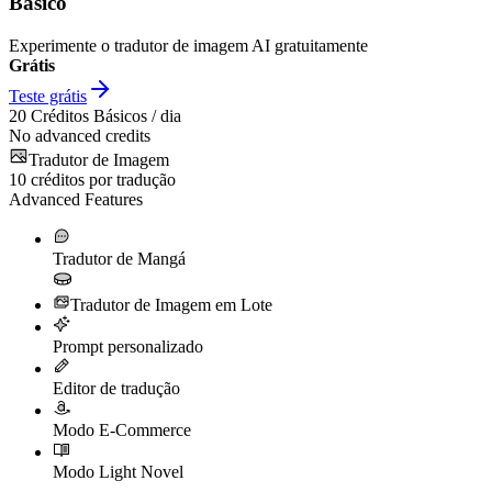
Básico
Experimente o tradutor de imagem AI gratuitamente
Grátis
Teste grátis
20
Créditos Básicos / dia
No advanced credits
Tradutor de Imagem
10
créditos por tradução
Advanced Features
Tradutor de Mangá
Tradutor de Imagem em Lote
Prompt personalizado
Editor de tradução
Modo E-Commerce
Modo Light Novel