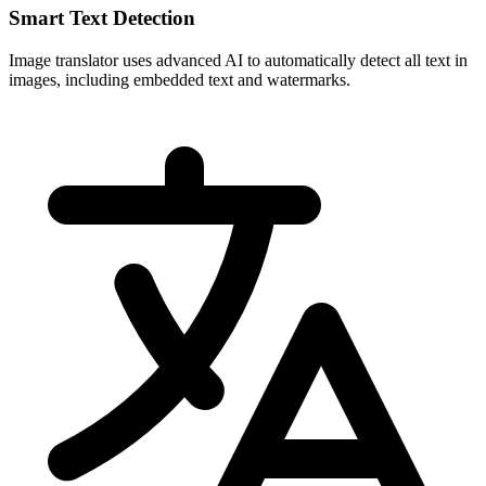
Smart Text Detection
Image translator uses advanced AI to automatically detect all text in
images, including embedded text and watermarks.