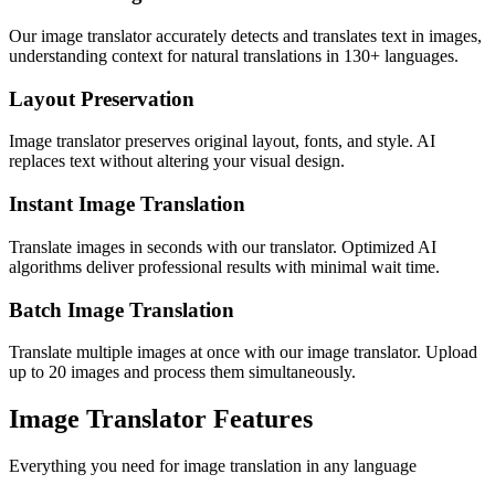
Our image translator accurately detects and translates text in images,
understanding context for natural translations in 130+ languages.
Layout Preservation
Image translator preserves original layout, fonts, and style. AI
replaces text without altering your visual design.
Instant Image Translation
Translate images in seconds with our translator. Optimized AI
algorithms deliver professional results with minimal wait time.
Batch Image Translation
Translate multiple images at once with our image translator. Upload
up to 20 images and process them simultaneously.
Image Translator Features
Everything you need for image translation in any language