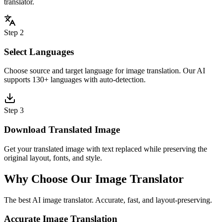
translator.
Step 2
Select Languages
Choose source and target language for image translation. Our AI
supports 130+ languages with auto-detection.
Step 3
Download Translated Image
Get your translated image with text replaced while preserving the
original layout, fonts, and style.
Why Choose Our Image Translator
The best AI image translator. Accurate, fast, and layout-preserving.
Accurate Image Translation