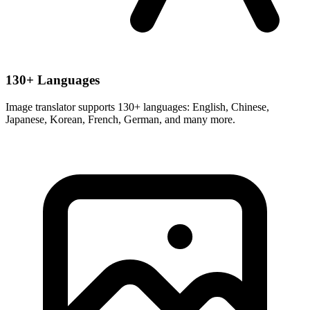
130+ Languages
Image translator supports 130+ languages: English, Chinese,
Japanese, Korean, French, German, and many more.