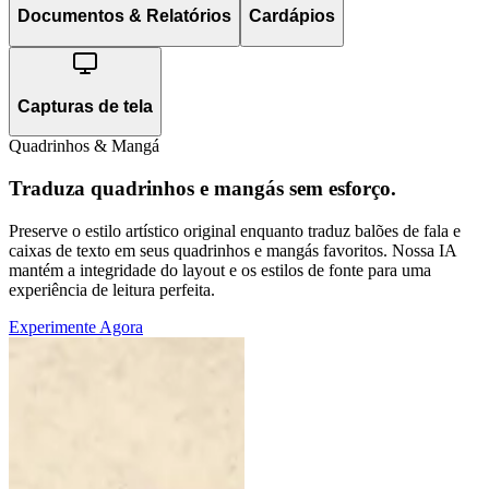
Documentos & Relatórios
Cardápios
Capturas de tela
Quadrinhos & Mangá
Traduza quadrinhos e mangás sem esforço.
Preserve o estilo artístico original enquanto traduz balões de fala e
caixas de texto em seus quadrinhos e mangás favoritos. Nossa IA
mantém a integridade do layout e os estilos de fonte para uma
experiência de leitura perfeita.
Experimente Agora