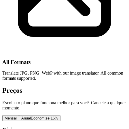
All Formats
Translate JPG, PNG, WebP with our image translator. All common
formats supported.
Preços
Escolha o plano que funciona melhor para você. Cancele a qualquer
momento.
Mensal
Anual
Economize 16%