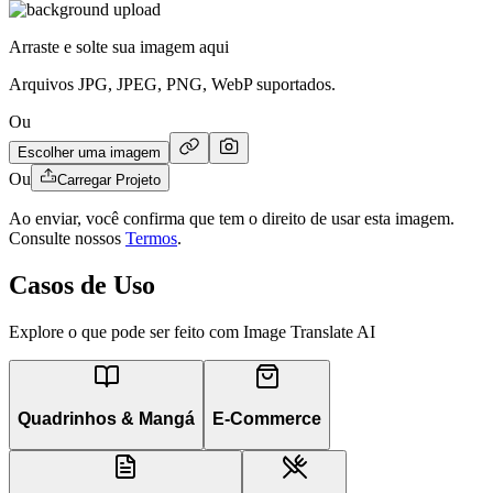
Arraste e solte sua imagem aqui
Arquivos JPG, JPEG, PNG, WebP suportados.
Ou
Escolher uma imagem
Ou
Carregar Projeto
Ao enviar, você confirma que tem o direito de usar esta imagem.
Consulte nossos
Termos
.
Casos de Uso
Explore o que pode ser feito com Image Translate AI
Quadrinhos & Mangá
E-Commerce