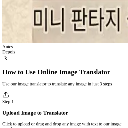
Antes
Depois
How to Use Online Image Translator
Use our image translator to translate any image in just 3 steps
Step 1
Upload Image to Translator
Click to upload or drag and drop any image with text to our image