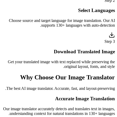
Select Lang
Choose source and target language for image translation. 
supports 130+ languages with auto-dete
Download Translated I
Get your translated image with text replaced while preservi
original layout, fonts, and
Why Choose Our Image Transl
The best AI image translator. Accurate, fast, and layout-prese
Accurate Image Transl
Our image translator accurately detects and translates text in i
understanding context for natural translations in 130+ lang