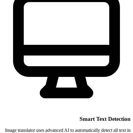
Smart Text Dete
Image translator uses advanced AI to automatically detect all t