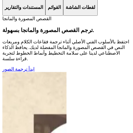
لقطات الشاشة
القوائم
المستندات والتقارير
القصص المصورة والمانجا
ترجم القصص المصورة والمانجا بسهولة.
 بالأسلوب الفني الأصلي أثناء ترجمة فقاعات الكلام ومربعات
ص في القصص المصورة والمانجا المفضلة لديك. يحافظ الذكاء
الاصطناعي لدينا على سلامة التخطيط وأنماط الخطوط لتجربة
قراءة سلسة.
ابدأ ترجمة الصور