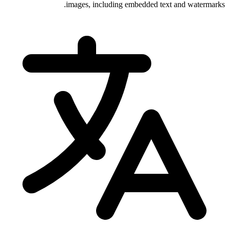
images, including embedded text and water