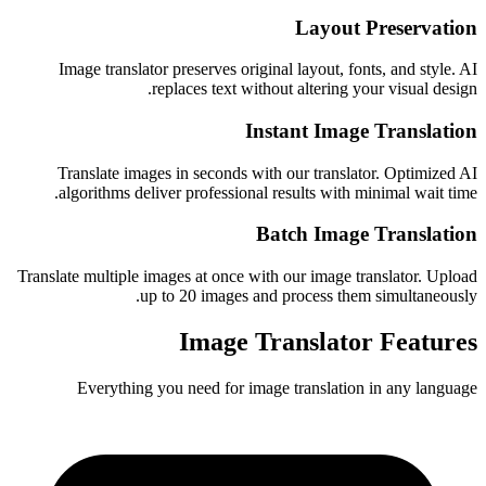
Layout Preserv
Image translator preserves original layout, fonts, and sty
replaces text without altering your visual d
Instant Image Transl
Translate images in seconds with our translator. Optimi
algorithms deliver professional results with minimal wait
Batch Image Transl
Translate multiple images at once with our image translator. 
up to 20 images and process them simultane
Image Translator Feat
Everything you need for image translation in any la