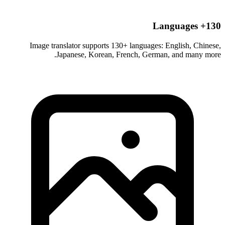
Image translator supports 130+ languages: English, Ch
Japanese, Korean, French, German, and many