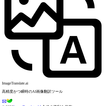
ImageTranslate
.ai
高精度かつ瞬時のAI画像翻訳ツール