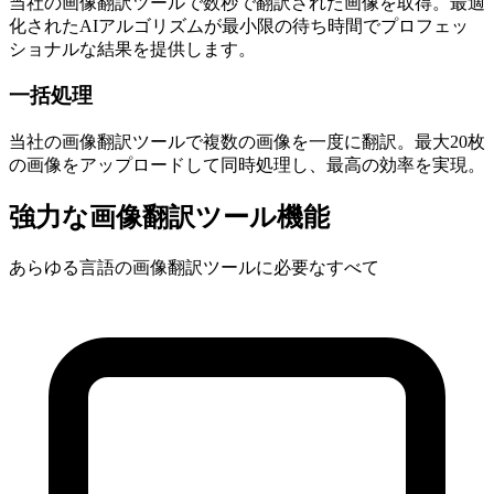
当社の画像翻訳ツールで数秒で翻訳された画像を取得。最適
化されたAIアルゴリズムが最小限の待ち時間でプロフェッ
ショナルな結果を提供します。
一括処理
当社の画像翻訳ツールで複数の画像を一度に翻訳。最大20枚
の画像をアップロードして同時処理し、最高の効率を実現。
強力な画像翻訳ツール機能
あらゆる言語の画像翻訳ツールに必要なすべて