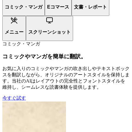
コミック・マンガ
Eコマース
文書・レポート
メニュー
スクリーンショット
コミック・マンガ
コミックやマンガを簡単に翻訳。
お気に入りのコミックやマンガの吹き出しやテキストボック
スを翻訳しながら、オリジナルのアートスタイルを保持しま
す。当社のAIはレイアウトの完全性とフォントスタイルを
維持し、シームレスな読書体験を提供します。
今すぐ試す