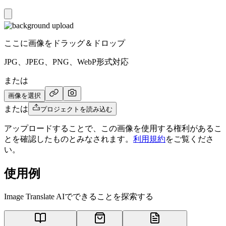
ここに画像をドラッグ＆ドロップ
JPG、JPEG、PNG、WebP形式対応
または
画像を選択
または
プロジェクトを読み込む
アップロードすることで、この画像を使用する権利があるこ
とを確認したものとみなされます。
利用規約
をご覧くださ
い。
使用例
Image Translate AIでできることを探索する