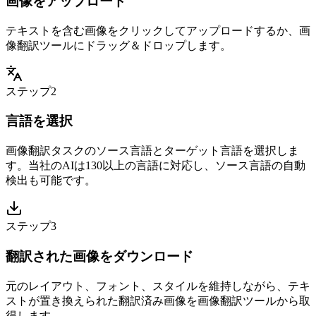
画像をアップロード
テキストを含む画像をクリックしてアップロードするか、画
像翻訳ツールにドラッグ＆ドロップします。
ステップ2
言語を選択
画像翻訳タスクのソース言語とターゲット言語を選択しま
す。当社のAIは130以上の言語に対応し、ソース言語の自動
検出も可能です。
ステップ3
翻訳された画像をダウンロード
元のレイアウト、フォント、スタイルを維持しながら、テキ
ストが置き換えられた翻訳済み画像を画像翻訳ツールから取
得します。