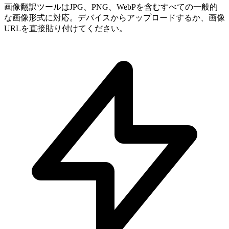
画像翻訳ツールはJPG、PNG、WebPを含むすべての一般的
な画像形式に対応。デバイスからアップロードするか、画像
URLを直接貼り付けてください。