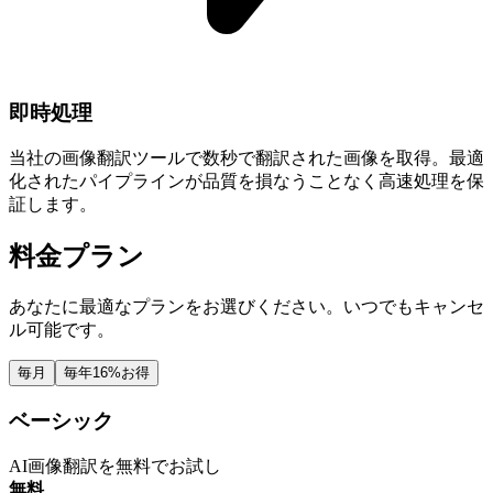
即時処理
当社の画像翻訳ツールで数秒で翻訳された画像を取得。最適
化されたパイプラインが品質を損なうことなく高速処理を保
証します。
料金プラン
あなたに最適なプランをお選びください。いつでもキャンセ
ル可能です。
毎月
毎年
16%お得
ベーシック
AI画像翻訳を無料でお試し
無料