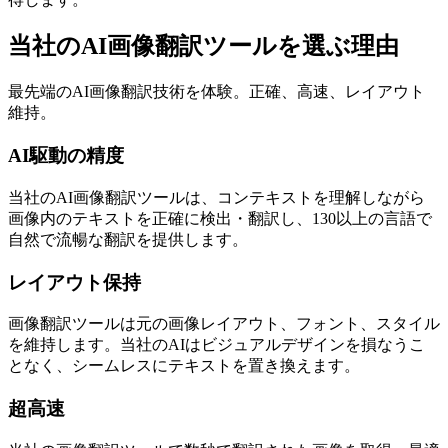
当社のAI画像翻訳ツールを選ぶ理由
最先端のAI画像翻訳技術を体験。正確、高速、レイアウト
維持。
AI駆動の精度
当社のAI画像翻訳ツールは、コンテキストを理解しながら
画像内のテキストを正確に検出・翻訳し、130以上の言語で
自然で流暢な翻訳を提供します。
レイアウト保持
画像翻訳ツールは元の画像レイアウト、フォント、スタイル
を維持します。当社のAIはビジュアルデザインを損なうこ
となく、シームレスにテキストを置き換えます。
超高速