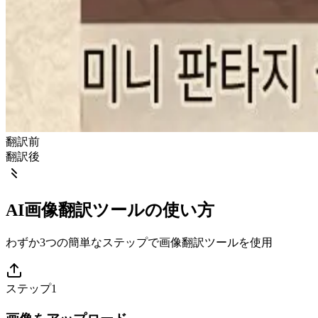
翻訳前
翻訳後
AI画像翻訳ツールの使い方
わずか3つの簡単なステップで画像翻訳ツールを使用
ステップ1