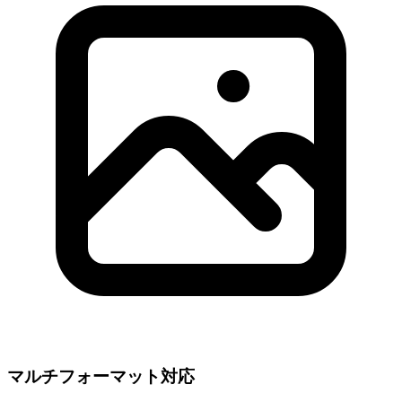
マルチフォーマット対応