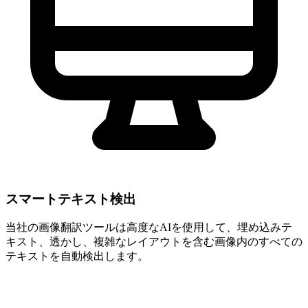
スマートテキスト検出
当社の画像翻訳ツールは高度なAIを使用して、埋め込みテ
キスト、透かし、複雑なレイアウトを含む画像内のすべての
テキストを自動検出します。