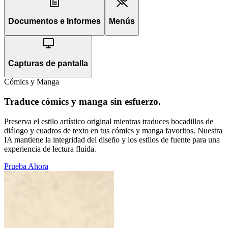
Documentos e Informes
Menús
Capturas de pantalla
Cómics y Manga
Traduce cómics y manga sin esfuerzo.
Preserva el estilo artístico original mientras traduces bocadillos de
diálogo y cuadros de texto en tus cómics y manga favoritos. Nuestra
IA mantiene la integridad del diseño y los estilos de fuente para una
experiencia de lectura fluida.
Prueba Ahora