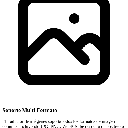
Soporte Multi-Formato
El traductor de imágenes soporta todos los formatos de imagen
comunes incluyendo JPG, PNG, WebP. Sube desde tu dispositivo o