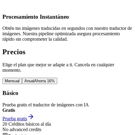
Procesamiento Instantáneo
Obtén tus imágenes traducidas en segundos con nuestro traductor de
imágenes. Nuestra pipeline optimizada asegura procesamiento
rápido sin comprometer la calidad.
Precios
Elige el plan que mejor se adapte a ti. Cancela en cualquier
momento.
Mensual
Anual
Ahorra 16%
Básico
Prueba gratis el traductor de imágenes con IA
Gratis
Prueba gratis
20
Créditos básicos al día
No advanced credits