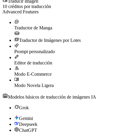
Traducir imagen
10
créditos por traducción
Advanced Features
Traductor de Manga
Traductor de Imágenes por Lotes
Prompt personalizado
Editor de traducción
Modo E-Commerce
Modo Novela Ligera
Modelos básicos de traducción de imágenes IA
Grok
Gemini
Deepseek
ChatGPT