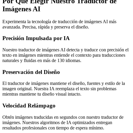
Por Qué Elegir Nuestro Traductor de
Imágenes AI
Experimenta la tecnología de traducción de imágenes AI más
avanzada. Precisa, rápida y preserva el diseño.
Precisión Impulsada por IA
Nuestro traductor de imágenes AI detecta y traduce con precisión el
texto en imágenes mientras entiende el contexto para traducciones
naturales y fluidas en más de 130 idiomas.
Preservación del Diseño
El traductor de imágenes mantiene el diseño, fuentes y estilo de la
imagen original. Nuestra IA reemplaza el texto sin problemas
mientras mantiene tu diseño visual intacto.
Velocidad Relámpago
Obtén imágenes traducidas en segundos con nuestro traductor de
imágenes. Nuestros algoritmos de IA optimizados entregan
resultados profesionales con tiempo de espera mínimo.