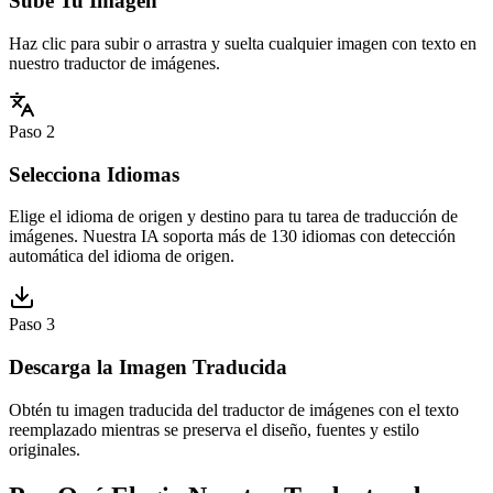
Sube Tu Imagen
Haz clic para subir o arrastra y suelta cualquier imagen con texto en
nuestro traductor de imágenes.
Paso 2
Selecciona Idiomas
Elige el idioma de origen y destino para tu tarea de traducción de
imágenes. Nuestra IA soporta más de 130 idiomas con detección
automática del idioma de origen.
Paso 3
Descarga la Imagen Traducida
Obtén tu imagen traducida del traductor de imágenes con el texto
reemplazado mientras se preserva el diseño, fuentes y estilo
originales.