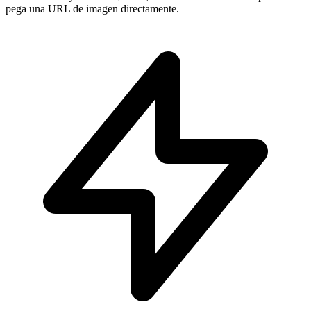
pega una URL de imagen directamente.