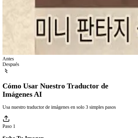
Antes
Después
Cómo Usar Nuestro Traductor de
Imágenes AI
Usa nuestro traductor de imágenes en solo 3 simples pasos
Paso 1