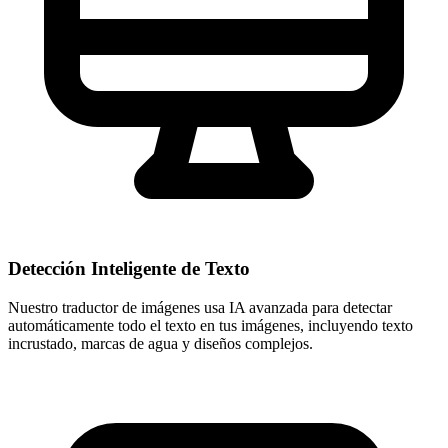
Detección Inteligente de Texto
Nuestro traductor de imágenes usa IA avanzada para detectar
automáticamente todo el texto en tus imágenes, incluyendo texto
incrustado, marcas de agua y diseños complejos.