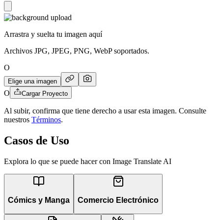
Arrastra y suelta tu imagen aquí
Archivos JPG, JPEG, PNG, WebP soportados.
O
Elige una imagen
O
Cargar Proyecto
Al subir, confirma que tiene derecho a usar esta imagen. Consulte
nuestros
Términos
.
Casos de Uso
Explora lo que se puede hacer con Image Translate AI
Cómics y Manga
Comercio Electrónico