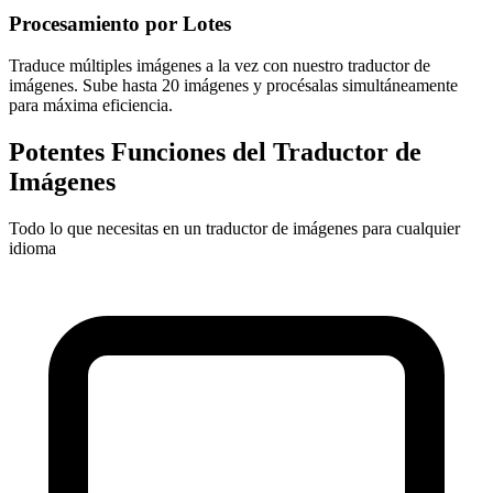
Procesamiento por Lotes
Traduce múltiples imágenes a la vez con nuestro traductor de
imágenes. Sube hasta 20 imágenes y procésalas simultáneamente
para máxima eficiencia.
Potentes Funciones del Traductor de
Imágenes
Todo lo que necesitas en un traductor de imágenes para cualquier
idioma