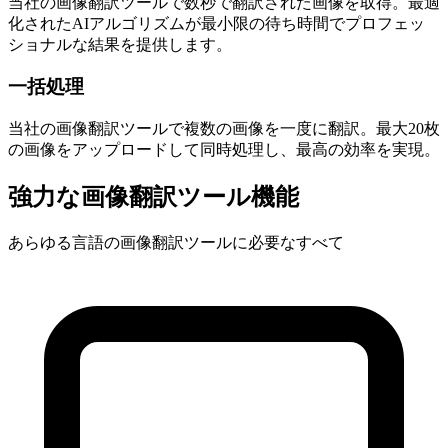
当社の画像翻訳ツールで数秒で翻訳された画像を取得。最適
化されたAIアルゴリズムが最小限の待ち時間でプロフェッ
ショナルな結果を提供します。
一括処理
当社の画像翻訳ツールで複数の画像を一度に翻訳。最大20枚
の画像をアップロードして同時処理し、最高の効率を実現。
強力な画像翻訳ツール機能
あらゆる言語の画像翻訳ツールに必要なすべて