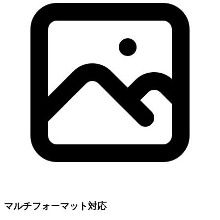
マルチフォーマット対応