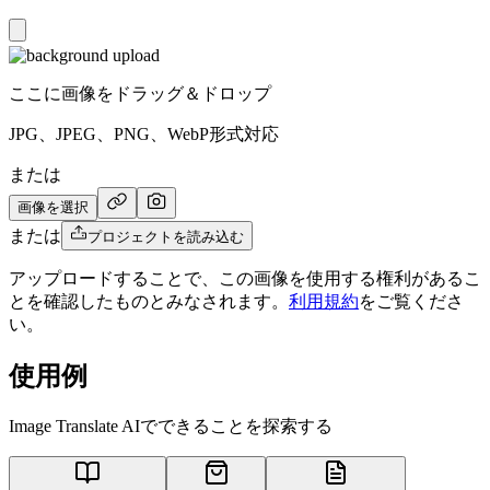
ここに画像をドラッグ＆ドロップ
JPG、JPEG、PNG、WebP形式対応
または
画像を選択
または
プロジェクトを読み込む
アップロードすることで、この画像を使用する権利があるこ
とを確認したものとみなされます。
利用規約
をご覧くださ
い。
使用例
Image Translate AIでできることを探索する