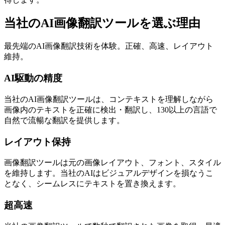
当社のAI画像翻訳ツールを選ぶ理由
最先端のAI画像翻訳技術を体験。正確、高速、レイアウト
維持。
AI駆動の精度
当社のAI画像翻訳ツールは、コンテキストを理解しながら
画像内のテキストを正確に検出・翻訳し、130以上の言語で
自然で流暢な翻訳を提供します。
レイアウト保持
画像翻訳ツールは元の画像レイアウト、フォント、スタイル
を維持します。当社のAIはビジュアルデザインを損なうこ
となく、シームレスにテキストを置き換えます。
超高速