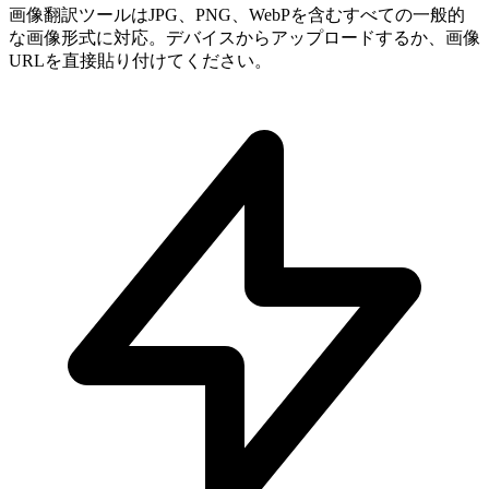
画像翻訳ツールはJPG、PNG、WebPを含むすべての一般的
な画像形式に対応。デバイスからアップロードするか、画像
URLを直接貼り付けてください。