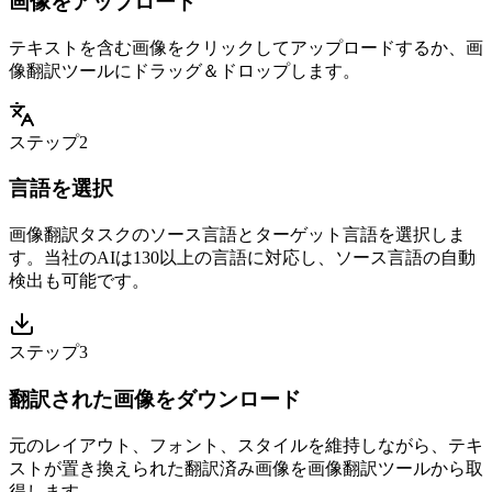
画像をアップロード
テキストを含む画像をクリックしてアップロードするか、画
像翻訳ツールにドラッグ＆ドロップします。
ステップ2
言語を選択
画像翻訳タスクのソース言語とターゲット言語を選択しま
す。当社のAIは130以上の言語に対応し、ソース言語の自動
検出も可能です。
ステップ3
翻訳された画像をダウンロード
元のレイアウト、フォント、スタイルを維持しながら、テキ
ストが置き換えられた翻訳済み画像を画像翻訳ツールから取
得します。