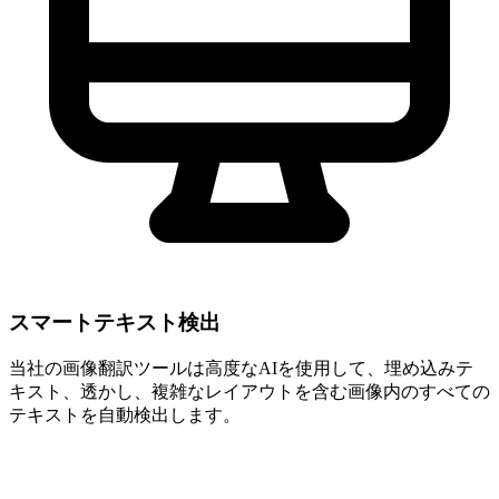
スマートテキスト検出
当社の画像翻訳ツールは高度なAIを使用して、埋め込みテ
キスト、透かし、複雑なレイアウトを含む画像内のすべての
テキストを自動検出します。