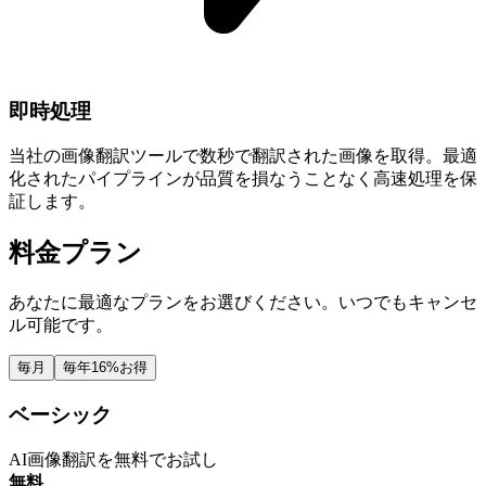
即時処理
当社の画像翻訳ツールで数秒で翻訳された画像を取得。最適
化されたパイプラインが品質を損なうことなく高速処理を保
証します。
料金プラン
あなたに最適なプランをお選びください。いつでもキャンセ
ル可能です。
毎月
毎年
16%お得
ベーシック
AI画像翻訳を無料でお試し
無料