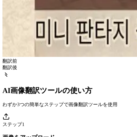
翻訳前
翻訳後
AI画像翻訳ツールの使い方
わずか3つの簡単なステップで画像翻訳ツールを使用
ステップ1