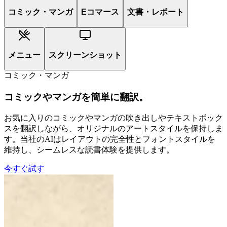
コミック・マンガ
Eコマース
文書・レポート
メニュー
スクリーンショット
コミック・マンガ
コミックやマンガを簡単に翻訳。
お気に入りのコミックやマンガの吹き出しやテキストボック
スを翻訳しながら、オリジナルのアートスタイルを保持しま
す。当社のAIはレイアウトの完全性とフォントスタイルを
維持し、シームレスな読書体験を提供します。
今すぐ試す