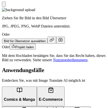
Ziehen Sie Ihr Bild in den Bild Übersetzer
JPG, JPEG, PNG, WebP Dateien unterstützt.
Oder
Bild für Übersetzer auswählen
Oder
Projekt laden
Mit dem Hochladen bestätigen Sie, dass Sie das Recht haben, dieses
Bild zu verwenden. Siehe unsere
Nutzungsbedingungen
.
Anwendungsfälle
Entdecken Sie, was mit Image Translate AI möglich ist
Comics & Manga
E-Commerce