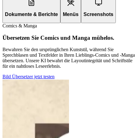
Dokumente & Berichte
Menüs
Screenshots
Comics & Manga
Übersetzen Sie Comics und Manga mühelos.
Bewahren Sie den ursprünglichen Kunststil, während Sie
Sprechblasen und Textfelder in Ihren Lieblings-Comics und -Manga
übersetzen. Unsere KI bewahrt die Layoutintegrität und Schriftstile
für ein nahtloses Leseerlebnis.
Bild Übersetzer jetzt testen