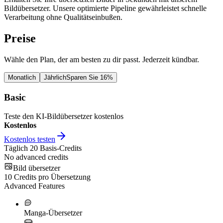
Bildübersetzer. Unsere optimierte Pipeline gewährleistet schnelle
Verarbeitung ohne Qualitätseinbußen.
Preise
Wähle den Plan, der am besten zu dir passt. Jederzeit kündbar.
Monatlich
Jährlich
Sparen Sie 16%
Basic
Teste den KI-Bildübersetzer kostenlos
Kostenlos
Kostenlos testen
Täglich
20
Basis-Credits
No advanced credits
Bild übersetzer
10
Credits pro Übersetzung
Advanced Features
Manga-Übersetzer