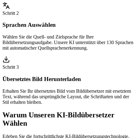
Schritt 2
Sprachen Auswählen
Wählen Sie die Quell- und Zielsprache für Ihre
Bildübersetzungsaufgabe. Unsere KI unterstützt über 130 Sprachen
mit automatischer Quellsprachenerkennung.
Schritt 3
Übersetztes Bild Herunterladen
Erhalten Sie Ihr übersetztes Bild vom Bildübersetzer mit ersetztem
Text, während das ursprüngliche Layout, die Schriftarten und der
Stil erhalten bleiben.
Warum Unseren KI-Bildübersetzer
Wählen
Erleben Sie die fortschrittlichste KI-Bildübersetzungstechnologie.