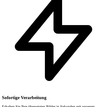
Sofortige Verarbeitung
Erhalten Sie Ihre übersetzten Bilder in Sekunden mit unserem