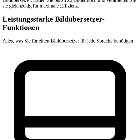
Bildübersetzer. Laden Sie bis zu 20 Bilder hoch und verarbeiten Sie
sie gleichzeitig für maximale Effizienz.
Leistungsstarke Bildübersetzer-
Funktionen
Alles, was Sie für einen Bildübersetzer für jede Sprache benötigen