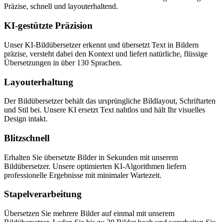
Präzise, schnell und layouterhaltend.
KI-gestützte Präzision
Unser KI-Bildübersetzer erkennt und übersetzt Text in Bildern
präzise, versteht dabei den Kontext und liefert natürliche, flüssige
Übersetzungen in über 130 Sprachen.
Layouterhaltung
Der Bildübersetzer behält das ursprüngliche Bildlayout, Schriftarten
und Stil bei. Unsere KI ersetzt Text nahtlos und hält Ihr visuelles
Design intakt.
Blitzschnell
Erhalten Sie übersetzte Bilder in Sekunden mit unserem
Bildübersetzer. Unsere optimierten KI-Algorithmen liefern
professionelle Ergebnisse mit minimaler Wartezeit.
Stapelverarbeitung
Übersetzen Sie mehrere Bilder auf einmal mit unserem