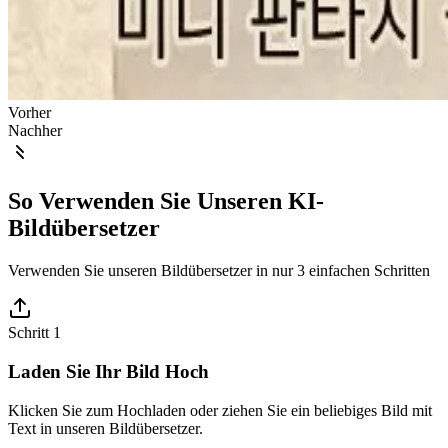
Vorher
Nachher
So Verwenden Sie Unseren KI-
Bildübersetzer
Verwenden Sie unseren Bildübersetzer in nur 3 einfachen Schritten
Schritt 1
Laden Sie Ihr Bild Hoch
Klicken Sie zum Hochladen oder ziehen Sie ein beliebiges Bild mit
Text in unseren Bildübersetzer.