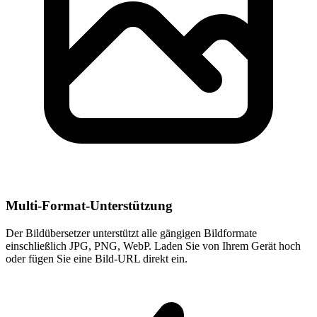
Multi-Format-Unterstützung
Der Bildübersetzer unterstützt alle gängigen Bildformate
einschließlich JPG, PNG, WebP. Laden Sie von Ihrem Gerät hoch
oder fügen Sie eine Bild-URL direkt ein.