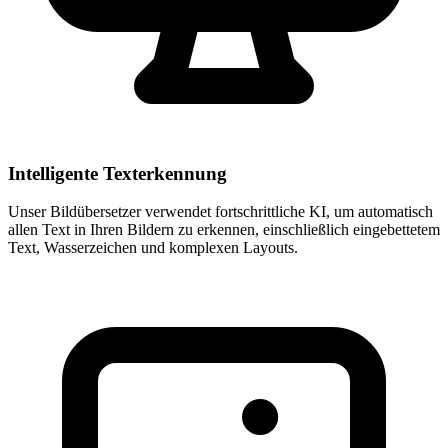
Intelligente Texterkennung
Unser Bildübersetzer verwendet fortschrittliche KI, um automatisch
allen Text in Ihren Bildern zu erkennen, einschließlich eingebettetem
Text, Wasserzeichen und komplexen Layouts.