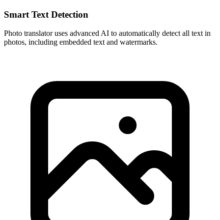
Smart Text Detection
Photo translator uses advanced AI to automatically detect all text in
photos, including embedded text and watermarks.