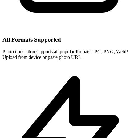
All Formats Supported
Photo translation supports all popular formats: JPG, PNG, WebP.
Upload from device or paste photo URL.