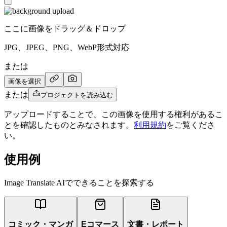
ここに画像をドラッグ＆ドロップ
JPG、JPEG、PNG、WebP形式対応
または
画像を選択
または
プロジェクトを読み込む
アップロードすることで、この画像を使用する権利があるこ
とを確認したものとみなされます。
利用規約
をご覧くださ
い。
使用例
Image Translate AIでできることを探索する
コミック・マンガ
Eコマース
文書・レポート