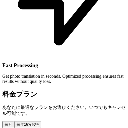
Fast Processing
Get photo translation in seconds. Optimized processing ensures fast
results without quality loss.
料金プラン
あなたに最適なプランをお選びください。いつでもキャンセ
ル可能です。
毎月
毎年
16%お得