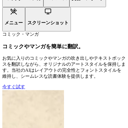
メニュー
スクリーンショット
コミック・マンガ
コミックやマンガを簡単に翻訳。
お気に入りのコミックやマンガの吹き出しやテキストボック
スを翻訳しながら、オリジナルのアートスタイルを保持しま
す。当社のAIはレイアウトの完全性とフォントスタイルを
維持し、シームレスな読書体験を提供します。
今すぐ試す