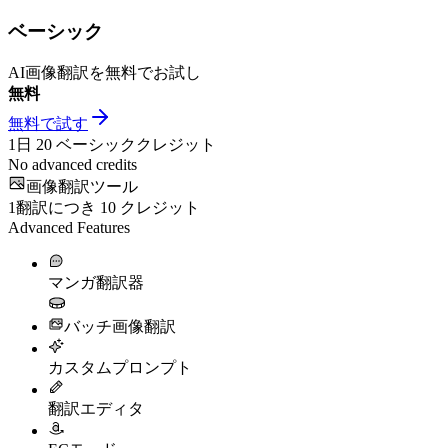
ベーシック
AI画像翻訳を無料でお試し
無料
無料で試す
1日
20
ベーシッククレジット
No advanced credits
画像翻訳ツール
1翻訳につき
10
クレジット
Advanced Features
マンガ翻訳器
バッチ画像翻訳
カスタムプロンプト
翻訳エディタ