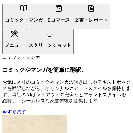
コミック・マンガ
Eコマース
文書・レポート
メニュー
スクリーンショット
コミック・マンガ
コミックやマンガを簡単に翻訳。
お気に入りのコミックやマンガの吹き出しやテキストボック
スを翻訳しながら、オリジナルのアートスタイルを保持しま
す。当社のAIはレイアウトの完全性とフォントスタイルを
維持し、シームレスな読書体験を提供します。
今すぐ試す