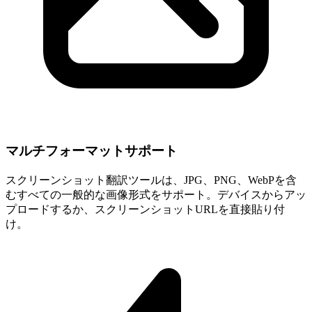
マルチフォーマットサポート
スクリーンショット翻訳ツールは、JPG、PNG、WebPを含
むすべての一般的な画像形式をサポート。デバイスからアッ
プロードするか、スクリーンショットURLを直接貼り付
け。