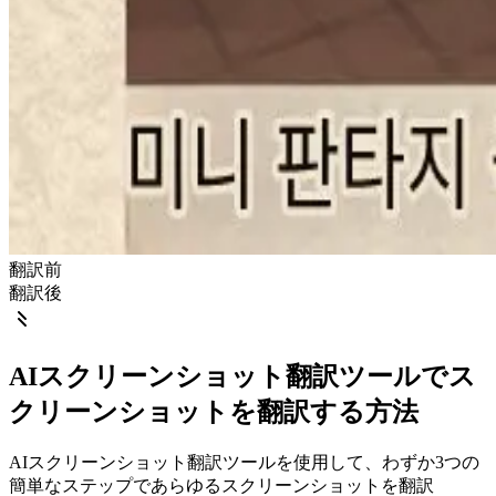
翻訳前
翻訳後
AIスクリーンショット翻訳ツールでス
クリーンショットを翻訳する方法
AIスクリーンショット翻訳ツールを使用して、わずか3つの
簡単なステップであらゆるスクリーンショットを翻訳