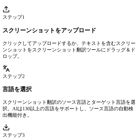
ステップ1
スクリーンショットをアップロード
クリックしてアップロードするか、テキストを含むスクリー
ンショットをスクリーンショット翻訳ツールにドラッグ＆ド
ロップ。
ステップ2
言語を選択
スクリーンショット翻訳のソース言語とターゲット言語を選
択。AIは130以上の言語をサポートし、ソース言語の自動検
出機能付き。
ステップ3