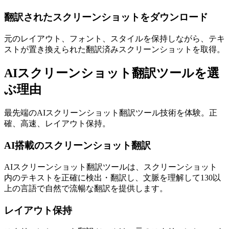
翻訳されたスクリーンショットをダウンロード
元のレイアウト、フォント、スタイルを保持しながら、テキ
ストが置き換えられた翻訳済みスクリーンショットを取得。
AIスクリーンショット翻訳ツールを選
ぶ理由
最先端のAIスクリーンショット翻訳ツール技術を体験。正
確、高速、レイアウト保持。
AI搭載のスクリーンショット翻訳
AIスクリーンショット翻訳ツールは、スクリーンショット
内のテキストを正確に検出・翻訳し、文脈を理解して130以
上の言語で自然で流暢な翻訳を提供します。
レイアウト保持