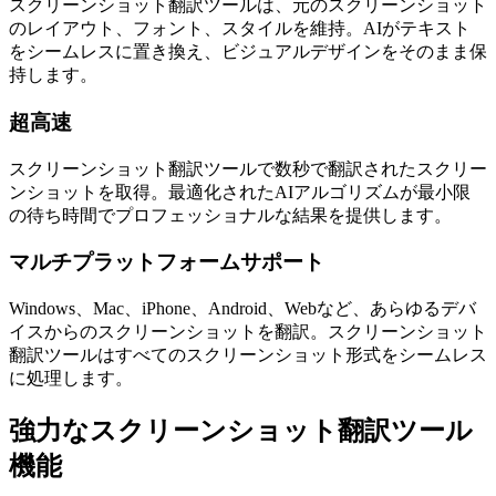
スクリーンショット翻訳ツールは、元のスクリーンショット
のレイアウト、フォント、スタイルを維持。AIがテキスト
をシームレスに置き換え、ビジュアルデザインをそのまま保
持します。
超高速
スクリーンショット翻訳ツールで数秒で翻訳されたスクリー
ンショットを取得。最適化されたAIアルゴリズムが最小限
の待ち時間でプロフェッショナルな結果を提供します。
マルチプラットフォームサポート
Windows、Mac、iPhone、Android、Webなど、あらゆるデバ
イスからのスクリーンショットを翻訳。スクリーンショット
翻訳ツールはすべてのスクリーンショット形式をシームレス
に処理します。
強力なスクリーンショット翻訳ツール
機能