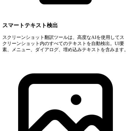
スマートテキスト検出
スクリーンショット翻訳ツールは、高度なAIを使用してス
クリーンショット内のすべてのテキストを自動検出。UI要
素、メニュー、ダイアログ、埋め込みテキストを含みます。