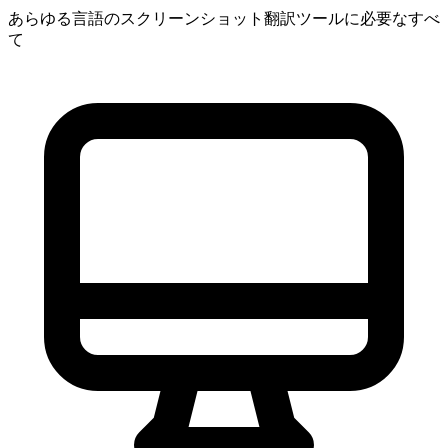
あらゆる言語のスクリーンショット翻訳ツールに必要なすべ
て