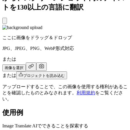
トを130以上の言語に翻訳
ここに画像をドラッグ＆ドロップ
JPG、JPEG、PNG、WebP形式対応
または
画像を選択
または
プロジェクトを読み込む
アップロードすることで、この画像を使用する権利があるこ
とを確認したものとみなされます。
利用規約
をご覧くださ
い。
使用例
Image Translate AIでできることを探索する