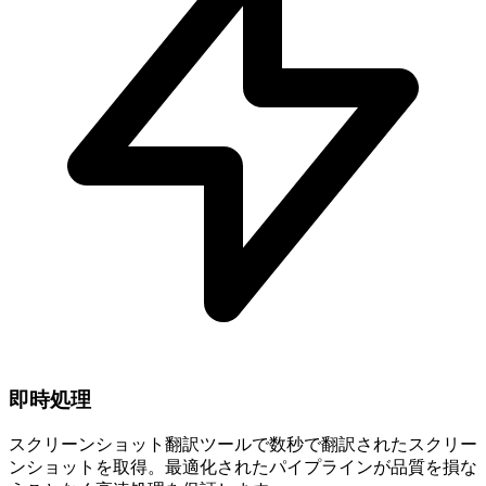
即時処理
スクリーンショット翻訳ツールで数秒で翻訳されたスクリー
ンショットを取得。最適化されたパイプラインが品質を損な