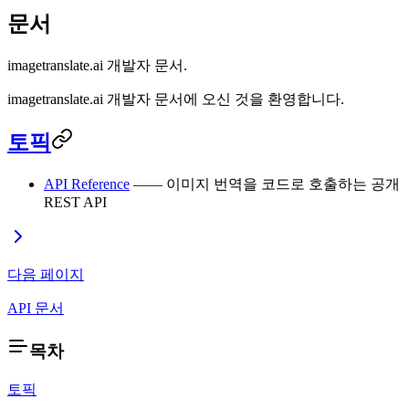
문서
imagetranslate.ai 개발자 문서.
imagetranslate.ai 개발자 문서에 오신 것을 환영합니다.
토픽
API Reference
—— 이미지 번역을 코드로 호출하는 공개
REST API
다음 페이지
API 문서
목차
토픽