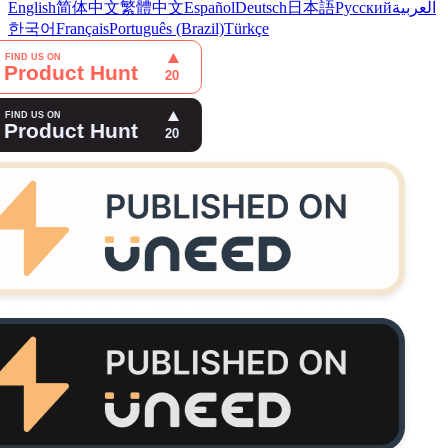
English
简体中文
繁體中文
Español
Deutsch
日本語
Русский
العربية
한국어
Français
Português (Brazil)
Türkçe