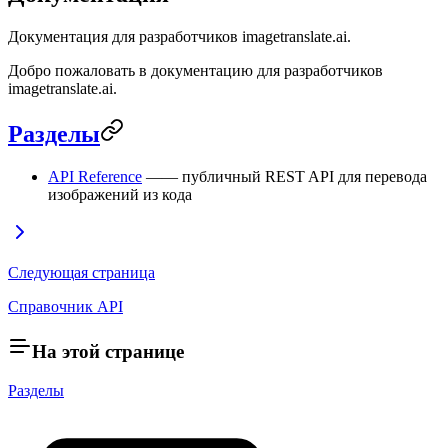
Документация для разработчиков imagetranslate.ai.
Добро пожаловать в документацию для разработчиков
imagetranslate.ai.
Разделы
API Reference
—— публичный REST API для перевода
изображений из кода
Следующая страница
Справочник API
На этой странице
Разделы