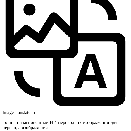
ImageTranslate
.ai
Точный и мгновенный ИИ-переводчик изображений для
перевода изображения