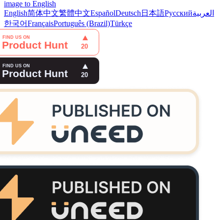
image to English
English
简体中文
繁體中文
Español
Deutsch
日本語
Русский
العربية
한국어
Français
Português (Brazil)
Türkçe