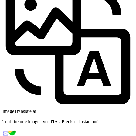
ImageTranslate
.ai
Traduire une image avec l'IA - Précis et Instantané