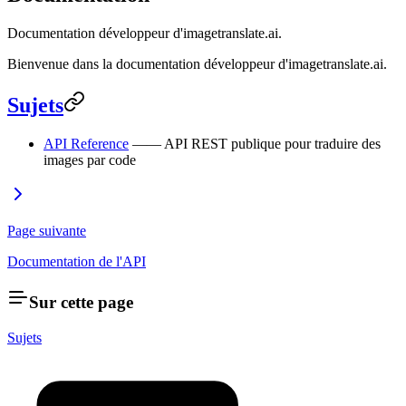
Documentation développeur d'imagetranslate.ai.
Bienvenue dans la documentation développeur d'imagetranslate.ai.
Sujets
API Reference
—— API REST publique pour traduire des
images par code
Page suivante
Documentation de l'API
Sur cette page
Sujets