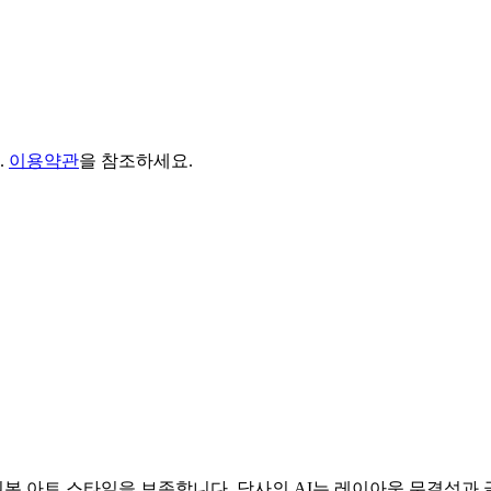
.
이용약관
을 참조하세요.
본 아트 스타일을 보존합니다. 당사의 AI는 레이아웃 무결성과 