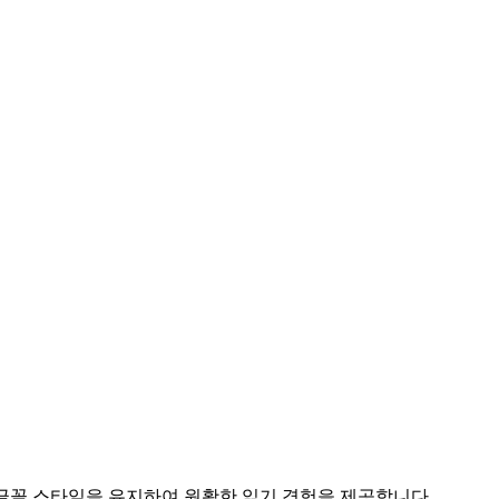
글꼴 스타일을 유지하여 원활한 읽기 경험을 제공합니다.