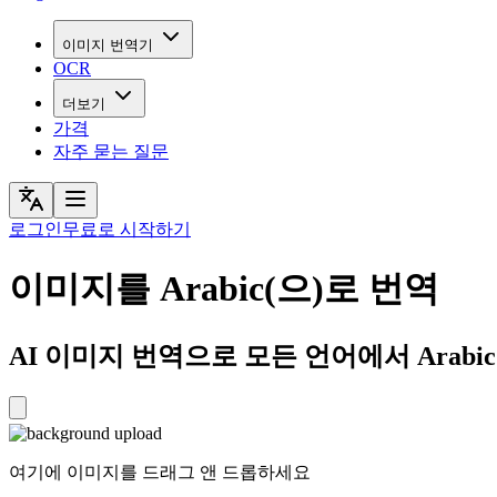
이미지 번역기
OCR
더보기
가격
자주 묻는 질문
로그인
무료로 시작하기
이미지를 Arabic(으)로 번역
여기에 이미지를 드래그 앤 드롭하세요