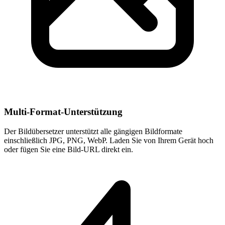
Multi-Format-Unterstützung
Der Bildübersetzer unterstützt alle gängigen Bildformate
einschließlich JPG, PNG, WebP. Laden Sie von Ihrem Gerät hoch
oder fügen Sie eine Bild-URL direkt ein.