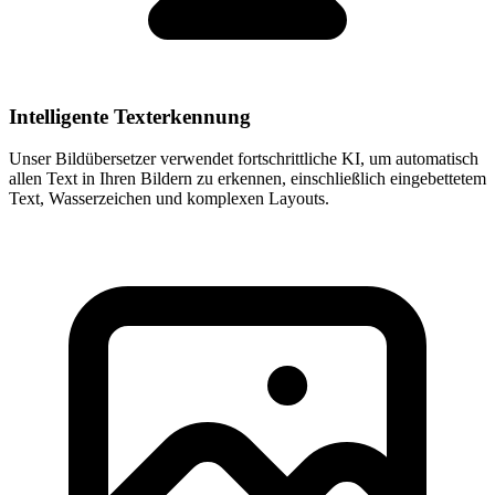
Intelligente Texterkennung
Unser Bildübersetzer verwendet fortschrittliche KI, um automatisch
allen Text in Ihren Bildern zu erkennen, einschließlich eingebettetem
Text, Wasserzeichen und komplexen Layouts.