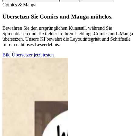
Comics & Manga
Übersetzen Sie Comics und Manga mühelos.
Bewahren Sie den ursprünglichen Kunststil, während Sie
Sprechblasen und Textfelder in Ihren Lieblings-Comics und -Manga
übersetzen. Unsere KI bewahrt die Layoutintegrität und Schriftstile
für ein nahtloses Leseerlebnis.
Bild Übersetzer jetzt testen