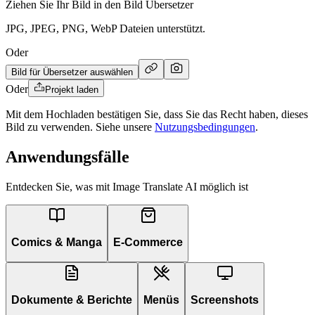
Ziehen Sie Ihr Bild in den Bild Übersetzer
JPG, JPEG, PNG, WebP Dateien unterstützt.
Oder
Bild für Übersetzer auswählen
Oder
Projekt laden
Mit dem Hochladen bestätigen Sie, dass Sie das Recht haben, dieses
Bild zu verwenden. Siehe unsere
Nutzungsbedingungen
.
Anwendungsfälle
Entdecken Sie, was mit Image Translate AI möglich ist
Comics & Manga
E-Commerce
Dokumente & Berichte
Menüs
Screenshots