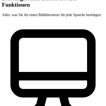
Funktionen
Alles, was Sie für einen Bildübersetzer für jede Sprache benötigen