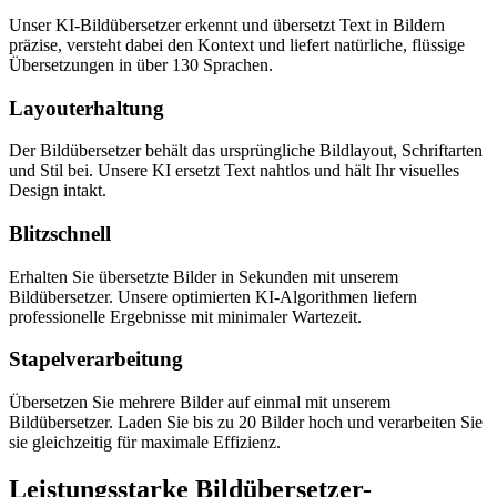
Unser KI-Bildübersetzer erkennt und übersetzt Text in Bildern
präzise, versteht dabei den Kontext und liefert natürliche, flüssige
Übersetzungen in über 130 Sprachen.
Layouterhaltung
Der Bildübersetzer behält das ursprüngliche Bildlayout, Schriftarten
und Stil bei. Unsere KI ersetzt Text nahtlos und hält Ihr visuelles
Design intakt.
Blitzschnell
Erhalten Sie übersetzte Bilder in Sekunden mit unserem
Bildübersetzer. Unsere optimierten KI-Algorithmen liefern
professionelle Ergebnisse mit minimaler Wartezeit.
Stapelverarbeitung
Übersetzen Sie mehrere Bilder auf einmal mit unserem
Bildübersetzer. Laden Sie bis zu 20 Bilder hoch und verarbeiten Sie
sie gleichzeitig für maximale Effizienz.
Leistungsstarke Bildübersetzer-