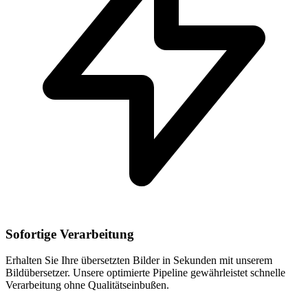
Sofortige Verarbeitung
Erhalten Sie Ihre übersetzten Bilder in Sekunden mit unserem
Bildübersetzer. Unsere optimierte Pipeline gewährleistet schnelle
Verarbeitung ohne Qualitätseinbußen.