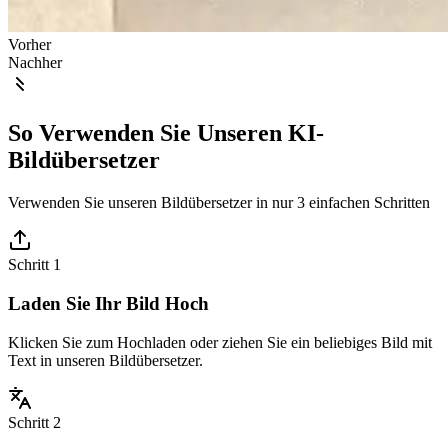
Vorher
Nachher
So Verwenden Sie Unseren KI-
Bildübersetzer
Verwenden Sie unseren Bildübersetzer in nur 3 einfachen Schritten
Schritt 1
Laden Sie Ihr Bild Hoch
Klicken Sie zum Hochladen oder ziehen Sie ein beliebiges Bild mit
Text in unseren Bildübersetzer.
Schritt 2