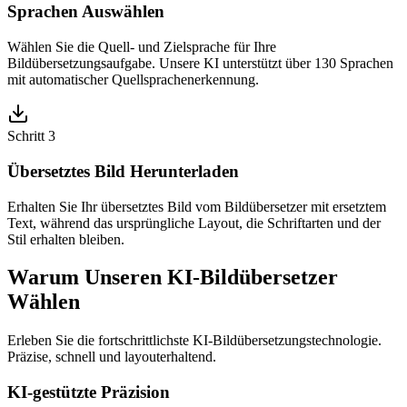
Sprachen Auswählen
Wählen Sie die Quell- und Zielsprache für Ihre
Bildübersetzungsaufgabe. Unsere KI unterstützt über 130 Sprachen
mit automatischer Quellsprachenerkennung.
Schritt 3
Übersetztes Bild Herunterladen
Erhalten Sie Ihr übersetztes Bild vom Bildübersetzer mit ersetztem
Text, während das ursprüngliche Layout, die Schriftarten und der
Stil erhalten bleiben.
Warum Unseren KI-Bildübersetzer
Wählen
Erleben Sie die fortschrittlichste KI-Bildübersetzungstechnologie.
Präzise, schnell und layouterhaltend.
KI-gestützte Präzision