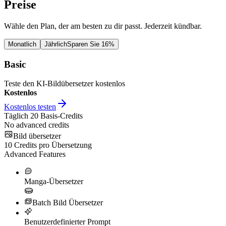
Preise
Wähle den Plan, der am besten zu dir passt. Jederzeit kündbar.
Monatlich
Jährlich
Sparen Sie 16%
Basic
Teste den KI-Bildübersetzer kostenlos
Kostenlos
Kostenlos testen
Täglich
20
Basis-Credits
No advanced credits
Bild übersetzer
10
Credits pro Übersetzung
Advanced Features
Manga-Übersetzer
Batch Bild Übersetzer
Benutzerdefinierter Prompt