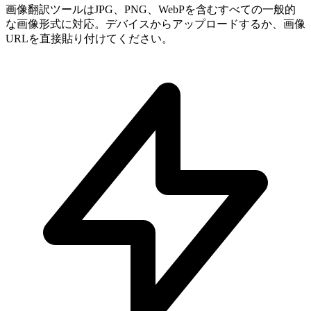
画像翻訳ツールはJPG、PNG、WebPを含むすべての一般的
な画像形式に対応。デバイスからアップロードするか、画像
URLを直接貼り付けてください。