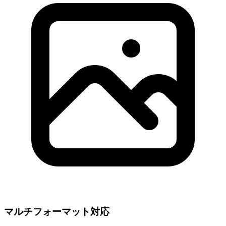
マルチフォーマット対応