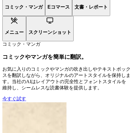
コミック・マンガ
Eコマース
文書・レポート
メニュー
スクリーンショット
コミック・マンガ
コミックやマンガを簡単に翻訳。
お気に入りのコミックやマンガの吹き出しやテキストボック
スを翻訳しながら、オリジナルのアートスタイルを保持しま
す。当社のAIはレイアウトの完全性とフォントスタイルを
維持し、シームレスな読書体験を提供します。
今すぐ試す