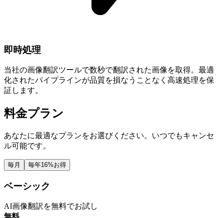
即時処理
当社の画像翻訳ツールで数秒で翻訳された画像を取得。最適
化されたパイプラインが品質を損なうことなく高速処理を保
証します。
料金プラン
あなたに最適なプランをお選びください。いつでもキャンセ
ル可能です。
毎月
毎年
16%お得
ベーシック
AI画像翻訳を無料でお試し
無料