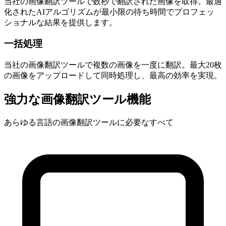
当社の画像翻訳ツールで数秒で翻訳された画像を取得。最適
化されたAIアルゴリズムが最小限の待ち時間でプロフェッ
ショナルな結果を提供します。
一括処理
当社の画像翻訳ツールで複数の画像を一度に翻訳。最大20枚
の画像をアップロードして同時処理し、最高の効率を実現。
強力な画像翻訳ツール機能
あらゆる言語の画像翻訳ツールに必要なすべて