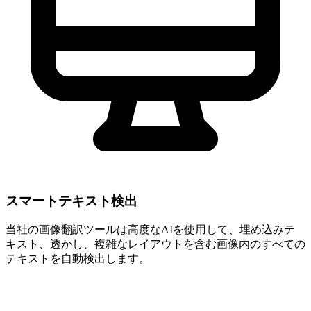
スマートテキスト検出
当社の画像翻訳ツールは高度なAIを使用して、埋め込みテ
キスト、透かし、複雑なレイアウトを含む画像内のすべての
テキストを自動検出します。