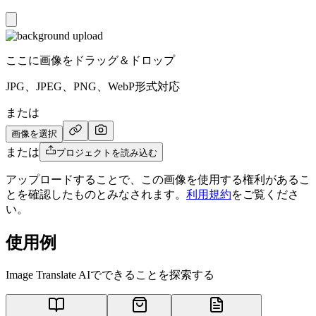
ここに画像をドラッグ＆ドロップ
JPG、JPEG、PNG、WebP形式対応
または
画像を選択
または
プロジェクトを読み込む
アップロードすることで、この画像を使用する権利があるこ
とを確認したものとみなされます。
利用規約
をご覧くださ
い。
使用例
Image Translate AIでできることを探索する