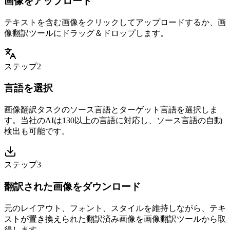
画像をアップロード
テキストを含む画像をクリックしてアップロードするか、画
像翻訳ツールにドラッグ＆ドロップします。
ステップ2
言語を選択
画像翻訳タスクのソース言語とターゲット言語を選択しま
す。当社のAIは130以上の言語に対応し、ソース言語の自動
検出も可能です。
ステップ3
翻訳された画像をダウンロード
元のレイアウト、フォント、スタイルを維持しながら、テキ
ストが置き換えられた翻訳済み画像を画像翻訳ツールから取
得します。