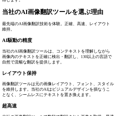
当社のAI画像翻訳ツールを選ぶ理由
最先端のAI画像翻訳技術を体験。正確、高速、レイアウト
維持。
AI駆動の精度
当社のAI画像翻訳ツールは、コンテキストを理解しながら
画像内のテキストを正確に検出・翻訳し、130以上の言語で
自然で流暢な翻訳を提供します。
レイアウト保持
画像翻訳ツールは元の画像レイアウト、フォント、スタイル
を維持します。当社のAIはビジュアルデザインを損なうこ
となく、シームレスにテキストを置き換えます。
超高速