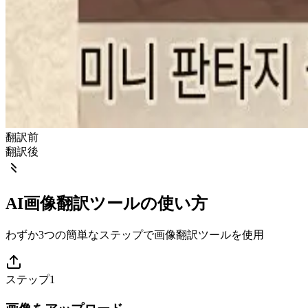
翻訳前
翻訳後
AI画像翻訳ツールの使い方
わずか3つの簡単なステップで画像翻訳ツールを使用
ステップ1