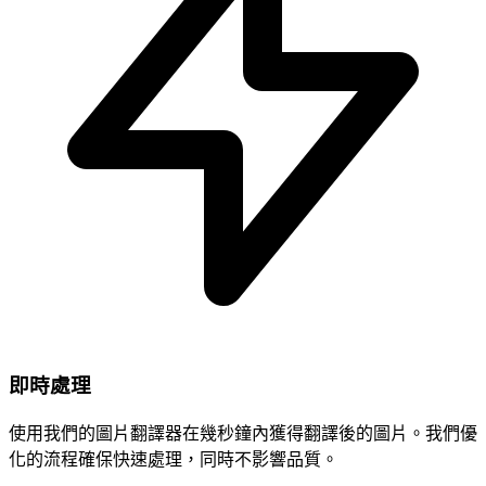
即時處理
使用我們的圖片翻譯器在幾秒鐘內獲得翻譯後的圖片。我們優
化的流程確保快速處理，同時不影響品質。