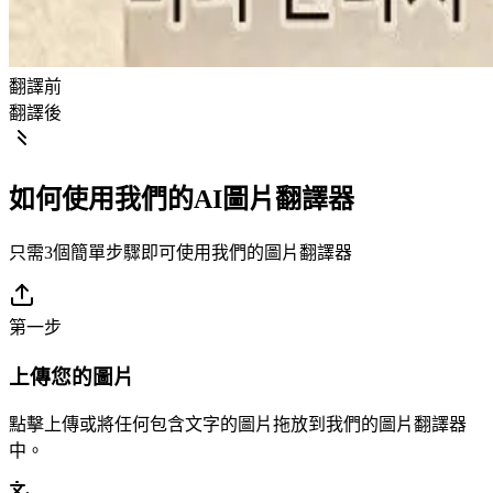
翻譯前
翻譯後
如何使用我們的AI圖片翻譯器
只需3個簡單步驟即可使用我們的圖片翻譯器
第一步
上傳您的圖片
點擊上傳或將任何包含文字的圖片拖放到我們的圖片翻譯器
中。