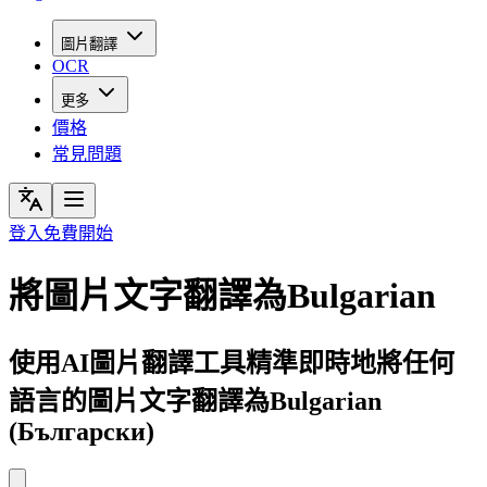
圖片翻譯
OCR
更多
價格
常見問題
登入
免費開始
將圖片文字翻譯為Bulgarian
使用AI圖片翻譯工具精準即時地將任何
語言的圖片文字翻譯為Bulgarian
(Български)