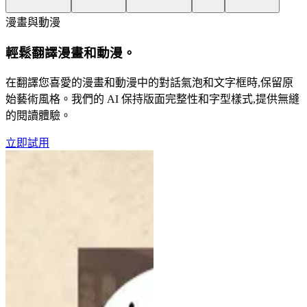
漫畫與動漫
輕鬆翻譯漫畫和動漫。
在翻譯您喜愛的漫畫和動漫中的對話氣泡和文字框時,保留原
始藝術風格。我們的 AI 保持版面完整性和字型樣式,提供無縫
的閱讀體驗。
立即試用