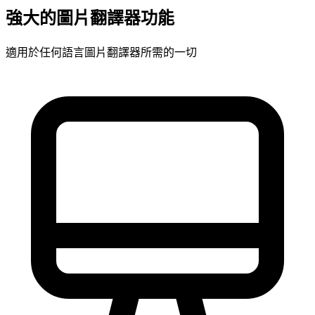
強大的圖片翻譯器功能
適用於任何語言圖片翻譯器所需的一切