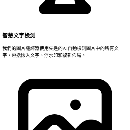
智慧文字檢測
我們的圖片翻譯器使用先進的AI自動檢測圖片中的所有文
字，包括嵌入文字、浮水印和複雜佈局。