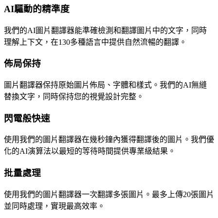
AI驅動的精準度
我們的AI圖片翻譯器能準確檢測和翻譯圖片中的文字，同時
理解上下文，在130多種語言中提供自然流暢的翻譯。
佈局保持
圖片翻譯器保持原始圖片佈局、字體和樣式。我們的AI無縫
替換文字，同時保持您的視覺設計完整。
閃電般快速
使用我們的圖片翻譯器在幾秒鐘內獲得翻譯後的圖片。我們優
化的AI演算法以最短的等待時間提供專業級結果。
批量處理
使用我們的圖片翻譯器一次翻譯多張圖片。最多上傳20張圖片
並同時處理，實現最高效率。