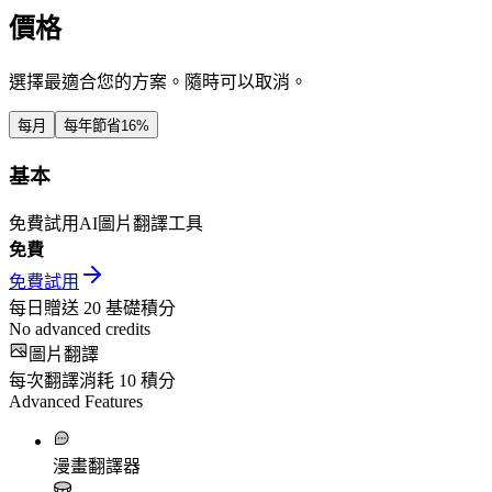
價格
選擇最適合您的方案。隨時可以取消。
每月
每年
節省16%
基本
免費試用AI圖片翻譯工具
免費
免費試用
每日贈送
20
基礎積分
No advanced credits
圖片翻譯
每次翻譯消耗
10
積分
Advanced Features
漫畫翻譯器