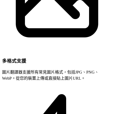
多格式支援
圖片翻譯器支援所有常見圖片格式，包括JPG、PNG、
WebP。從您的裝置上傳或直接貼上圖片URL。