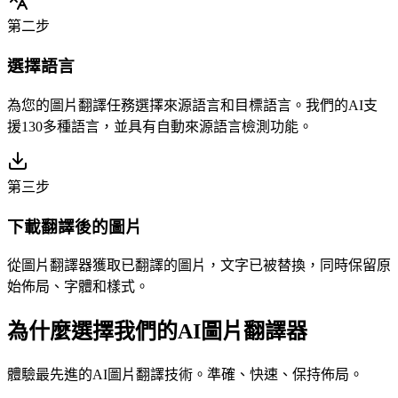
第二步
選擇語言
為您的圖片翻譯任務選擇來源語言和目標語言。我們的AI支
援130多種語言，並具有自動來源語言檢測功能。
第三步
下載翻譯後的圖片
從圖片翻譯器獲取已翻譯的圖片，文字已被替換，同時保留原
始佈局、字體和樣式。
為什麼選擇我們的AI圖片翻譯器
體驗最先進的AI圖片翻譯技術。準確、快速、保持佈局。