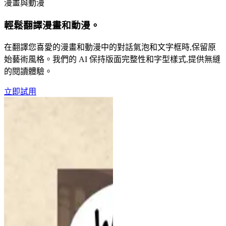
漫畫與動漫
輕鬆翻譯漫畫和動漫。
在翻譯您喜愛的漫畫和動漫中的對話氣泡和文字框時,保留原
始藝術風格。我們的 AI 保持版面完整性和字型樣式,提供無縫
的閱讀體驗。
立即試用