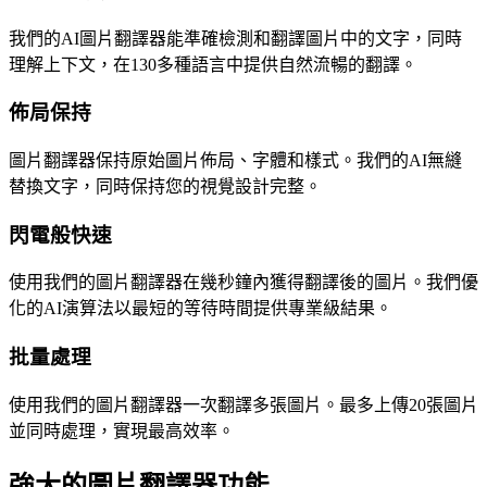
我們的AI圖片翻譯器能準確檢測和翻譯圖片中的文字，同時
理解上下文，在130多種語言中提供自然流暢的翻譯。
佈局保持
圖片翻譯器保持原始圖片佈局、字體和樣式。我們的AI無縫
替換文字，同時保持您的視覺設計完整。
閃電般快速
使用我們的圖片翻譯器在幾秒鐘內獲得翻譯後的圖片。我們優
化的AI演算法以最短的等待時間提供專業級結果。
批量處理
使用我們的圖片翻譯器一次翻譯多張圖片。最多上傳20張圖片
並同時處理，實現最高效率。
強大的圖片翻譯器功能