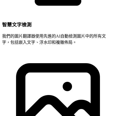
智慧文字檢測
我們的圖片翻譯器使用先進的AI自動檢測圖片中的所有文
字，包括嵌入文字、浮水印和複雜佈局。