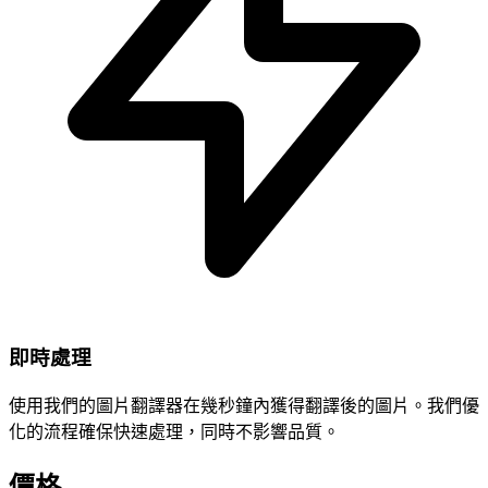
即時處理
使用我們的圖片翻譯器在幾秒鐘內獲得翻譯後的圖片。我們優
化的流程確保快速處理，同時不影響品質。
價格