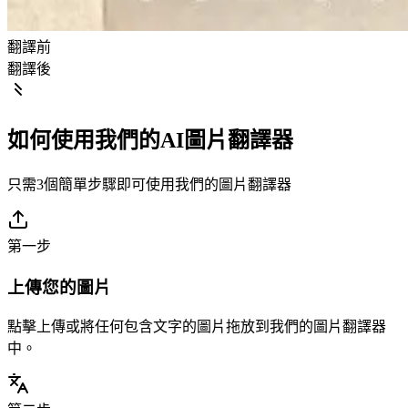
翻譯前
翻譯後
如何使用我們的AI圖片翻譯器
只需3個簡單步驟即可使用我們的圖片翻譯器
第一步
上傳您的圖片
點擊上傳或將任何包含文字的圖片拖放到我們的圖片翻譯器
中。