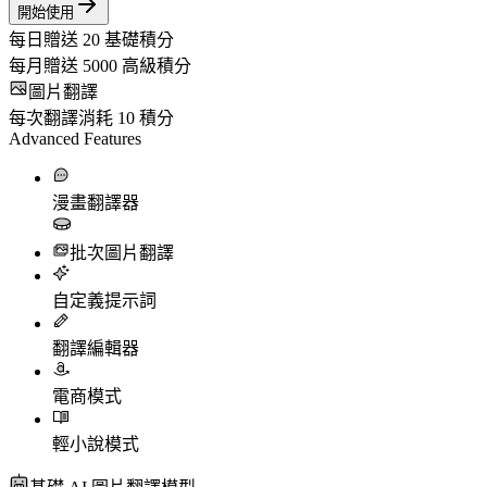
開始使用
每日贈送
20
基礎積分
每月贈送
5000
高級積分
圖片翻譯
每次翻譯消耗
10
積分
Advanced Features
漫畫翻譯器
批次圖片翻譯
自定義提示詞
翻譯編輯器
電商模式
輕小說模式