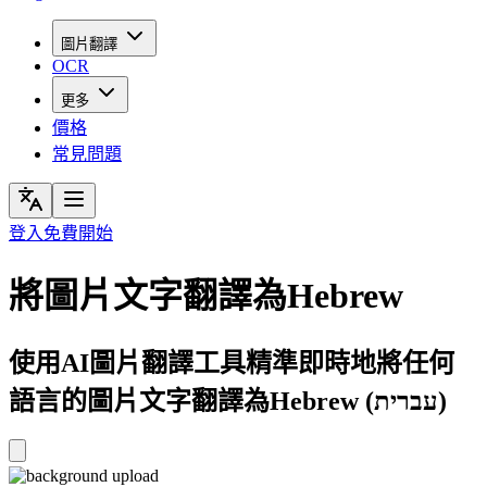
圖片翻譯
OCR
更多
價格
常見問題
登入
免費開始
將圖片文字翻譯為Hebrew
使用AI圖片翻譯工具精準即時地將任何
語言的圖片文字翻譯為Hebrew (עברית)