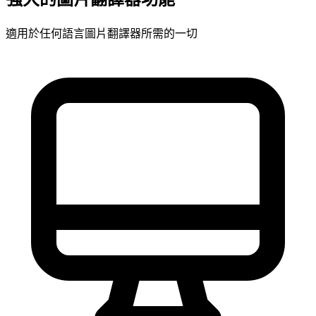
適用於任何語言圖片翻譯器所需的一切