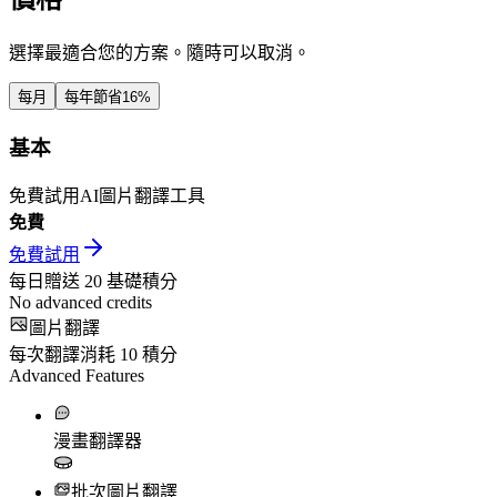
選擇最適合您的方案。隨時可以取消。
每月
每年
節省16%
基本
免費試用AI圖片翻譯工具
免費
免費試用
每日贈送
20
基礎積分
No advanced credits
圖片翻譯
每次翻譯消耗
10
積分
Advanced Features
漫畫翻譯器
批次圖片翻譯