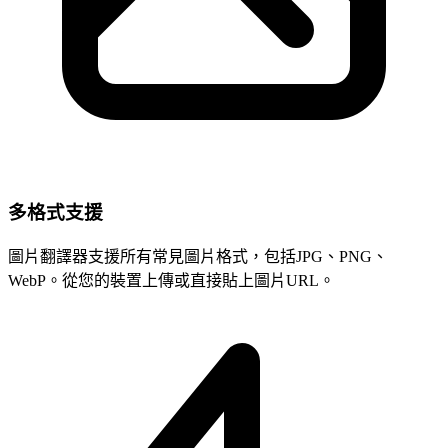
多格式支援
圖片翻譯器支援所有常見圖片格式，包括JPG、PNG、
WebP。從您的裝置上傳或直接貼上圖片URL。