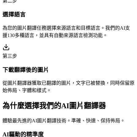
第二步
選擇語言
為您的圖片翻譯任務選擇來源語言和目標語言。我們的AI支
援130多種語言，並具有自動來源語言檢測功能。
第三步
下載翻譯後的圖片
從圖片翻譯器獲取已翻譯的圖片，文字已被替換，同時保留原
始佈局、字體和樣式。
為什麼選擇我們的AI圖片翻譯器
體驗最先進的AI圖片翻譯技術。準確、快速、保持佈局。
AI驅動的精準度