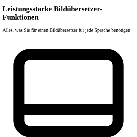
Leistungsstarke Bildübersetzer-
Funktionen
Alles, was Sie für einen Bildübersetzer für jede Sprache benötigen