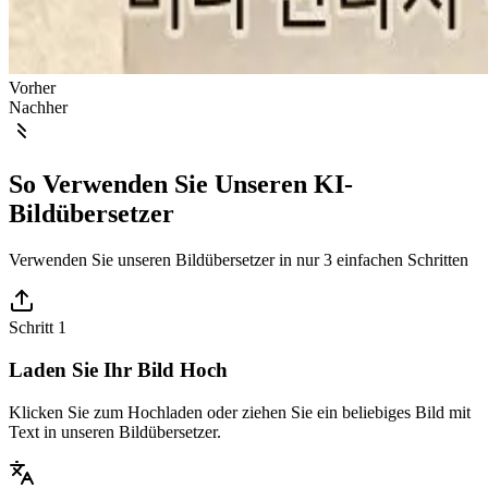
Vorher
Nachher
So Verwenden Sie Unseren KI-
Bildübersetzer
Verwenden Sie unseren Bildübersetzer in nur 3 einfachen Schritten
Schritt 1
Laden Sie Ihr Bild Hoch
Klicken Sie zum Hochladen oder ziehen Sie ein beliebiges Bild mit
Text in unseren Bildübersetzer.