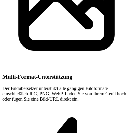
Multi-Format-Unterstützung
Der Bildübersetzer unterstützt alle gängigen Bildformate
einschließlich JPG, PNG, WebP. Laden Sie von Ihrem Gerät hoch
oder fügen Sie eine Bild-URL direkt ein.