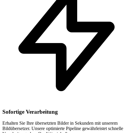
Sofortige Verarbeitung
Erhalten Sie Ihre übersetzten Bilder in Sekunden mit unserem
Bildübersetzer. Unsere optimierte Pipeline gewährleistet schnelle