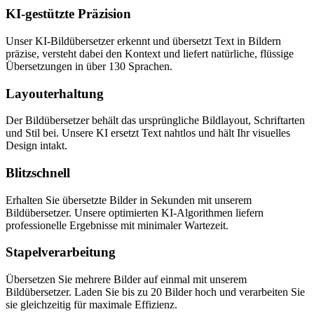
KI-gestützte Präzision
Unser KI-Bildübersetzer erkennt und übersetzt Text in Bildern
präzise, versteht dabei den Kontext und liefert natürliche, flüssige
Übersetzungen in über 130 Sprachen.
Layouterhaltung
Der Bildübersetzer behält das ursprüngliche Bildlayout, Schriftarten
und Stil bei. Unsere KI ersetzt Text nahtlos und hält Ihr visuelles
Design intakt.
Blitzschnell
Erhalten Sie übersetzte Bilder in Sekunden mit unserem
Bildübersetzer. Unsere optimierten KI-Algorithmen liefern
professionelle Ergebnisse mit minimaler Wartezeit.
Stapelverarbeitung
Übersetzen Sie mehrere Bilder auf einmal mit unserem
Bildübersetzer. Laden Sie bis zu 20 Bilder hoch und verarbeiten Sie
sie gleichzeitig für maximale Effizienz.