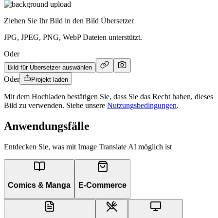
Ziehen Sie Ihr Bild in den Bild Übersetzer
JPG, JPEG, PNG, WebP Dateien unterstützt.
Oder
Bild für Übersetzer auswählen
Oder
Projekt laden
Mit dem Hochladen bestätigen Sie, dass Sie das Recht haben, dieses
Bild zu verwenden. Siehe unsere
Nutzungsbedingungen
.
Anwendungsfälle
Entdecken Sie, was mit Image Translate AI möglich ist
Comics & Manga
E-Commerce