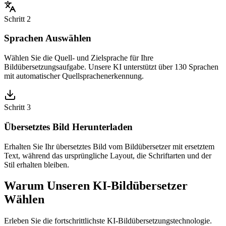
Schritt 2
Sprachen Auswählen
Wählen Sie die Quell- und Zielsprache für Ihre
Bildübersetzungsaufgabe. Unsere KI unterstützt über 130 Sprachen
mit automatischer Quellsprachenerkennung.
Schritt 3
Übersetztes Bild Herunterladen
Erhalten Sie Ihr übersetztes Bild vom Bildübersetzer mit ersetztem
Text, während das ursprüngliche Layout, die Schriftarten und der
Stil erhalten bleiben.
Warum Unseren KI-Bildübersetzer
Wählen
Erleben Sie die fortschrittlichste KI-Bildübersetzungstechnologie.