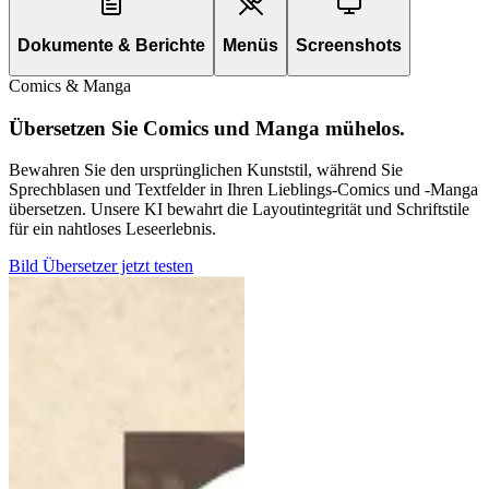
Dokumente & Berichte
Menüs
Screenshots
Comics & Manga
Übersetzen Sie Comics und Manga mühelos.
Bewahren Sie den ursprünglichen Kunststil, während Sie
Sprechblasen und Textfelder in Ihren Lieblings-Comics und -Manga
übersetzen. Unsere KI bewahrt die Layoutintegrität und Schriftstile
für ein nahtloses Leseerlebnis.
Bild Übersetzer jetzt testen