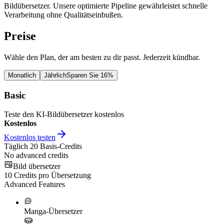
Bildübersetzer. Unsere optimierte Pipeline gewährleistet schnelle
Verarbeitung ohne Qualitätseinbußen.
Preise
Wähle den Plan, der am besten zu dir passt. Jederzeit kündbar.
Monatlich
Jährlich
Sparen Sie 16%
Basic
Teste den KI-Bildübersetzer kostenlos
Kostenlos
Kostenlos testen
Täglich
20
Basis-Credits
No advanced credits
Bild übersetzer
10
Credits pro Übersetzung
Advanced Features
Manga-Übersetzer