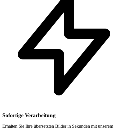
Sofortige Verarbeitung
Erhalten Sie Ihre übersetzten Bilder in Sekunden mit unserem