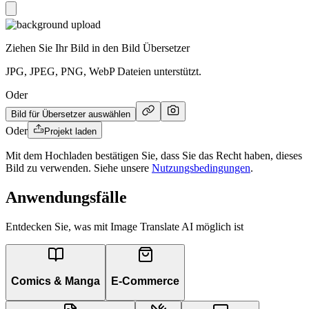
Ziehen Sie Ihr Bild in den Bild Übersetzer
JPG, JPEG, PNG, WebP Dateien unterstützt.
Oder
Bild für Übersetzer auswählen
Oder
Projekt laden
Mit dem Hochladen bestätigen Sie, dass Sie das Recht haben, dieses
Bild zu verwenden. Siehe unsere
Nutzungsbedingungen
.
Anwendungsfälle
Entdecken Sie, was mit Image Translate AI möglich ist
Comics & Manga
E-Commerce