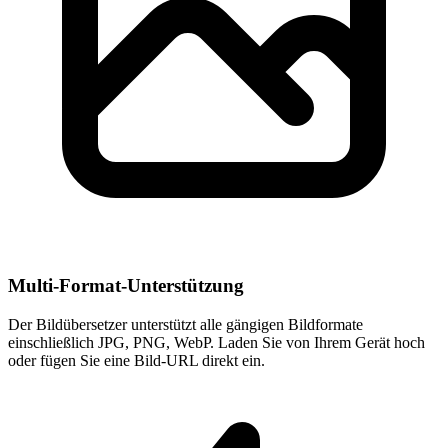
Multi-Format-Unterstützung
Der Bildübersetzer unterstützt alle gängigen Bildformate
einschließlich JPG, PNG, WebP. Laden Sie von Ihrem Gerät hoch
oder fügen Sie eine Bild-URL direkt ein.