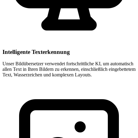
Intelligente Texterkennung
Unser Bildübersetzer verwendet fortschrittliche KI, um automatisch
allen Text in Ihren Bildern zu erkennen, einschließlich eingebettetem
Text, Wasserzeichen und komplexen Layouts.