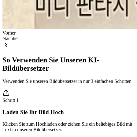
Vorher
Nachher
So Verwenden Sie Unseren KI-
Bildübersetzer
Verwenden Sie unseren Bildübersetzer in nur 3 einfachen Schritten
Schritt 1
Laden Sie Ihr Bild Hoch
Klicken Sie zum Hochladen oder ziehen Sie ein beliebiges Bild mit
Text in unseren Bildübersetzer.