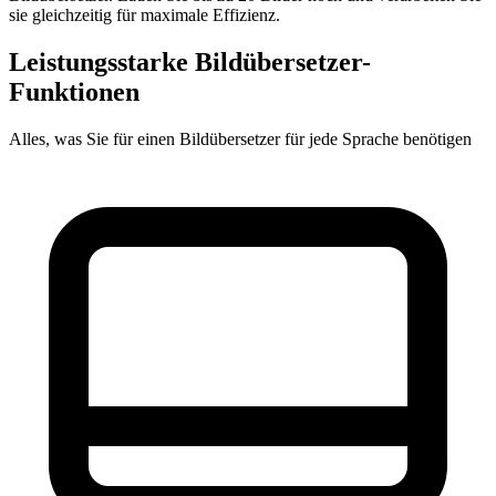
sie gleichzeitig für maximale Effizienz.
Leistungsstarke Bildübersetzer-
Funktionen
Alles, was Sie für einen Bildübersetzer für jede Sprache benötigen