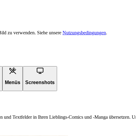
 Bild zu verwenden. Siehe unsere
Nutzungsbedingungen
.
Menüs
Screenshots
 und Textfelder in Ihren Lieblings-Comics und -Manga übersetzen. Unser