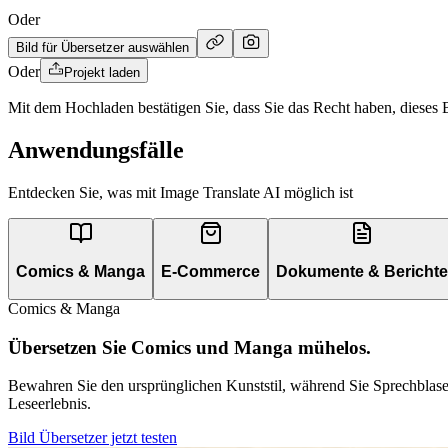
Oder
Bild für Übersetzer auswählen
Oder
Projekt laden
Mit dem Hochladen bestätigen Sie, dass Sie das Recht haben, dieses
Anwendungsfälle
Entdecken Sie, was mit Image Translate AI möglich ist
Comics & Manga
E-Commerce
Dokumente & Berichte
Comics & Manga
Übersetzen Sie Comics und Manga mühelos.
Bewahren Sie den ursprünglichen Kunststil, während Sie Sprechblasen
Leseerlebnis.
Bild Übersetzer jetzt testen