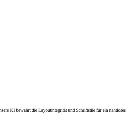
e KI bewahrt die Layoutintegrität und Schriftstile für ein nahtloses