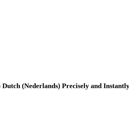
 Dutch (Nederlands) Precisely and Instantl