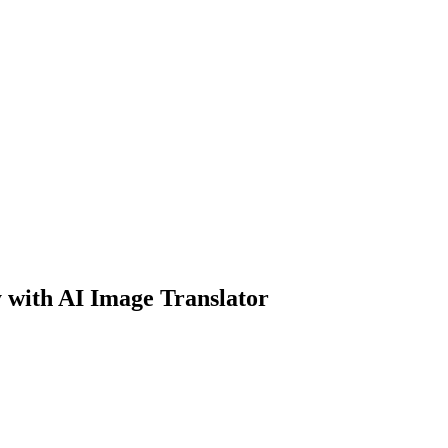
y with AI Image Translator