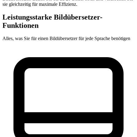
sie gleichzeitig für maximale Effizienz.
Leistungsstarke Bildübersetzer-
Funktionen
Alles, was Sie für einen Bildübersetzer für jede Sprache benötigen