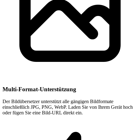
Multi-Format-Unterstützung
Der Bildübersetzer unterstützt alle gängigen Bildformate
einschließlich JPG, PNG, WebP. Laden Sie von Ihrem Gerät hoch
oder fügen Sie eine Bild-URL direkt ein.