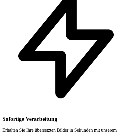
Sofortige Verarbeitung
Erhalten Sie Ihre übersetzten Bilder in Sekunden mit unserem