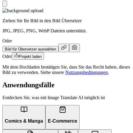
Ziehen Sie Ihr Bild in den Bild Übersetzer
JPG, JPEG, PNG, WebP Dateien unterstützt.
Oder
Bild für Übersetzer auswählen
Oder
Projekt laden
Mit dem Hochladen bestätigen Sie, dass Sie das Recht haben, dieses
Bild zu verwenden. Siehe unsere
Nutzungsbedingungen
.
Anwendungsfälle
Entdecken Sie, was mit Image Translate AI möglich ist
Comics & Manga
E-Commerce