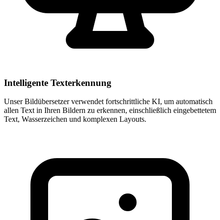
Intelligente Texterkennung
Unser Bildübersetzer verwendet fortschrittliche KI, um automatisch
allen Text in Ihren Bildern zu erkennen, einschließlich eingebettetem
Text, Wasserzeichen und komplexen Layouts.