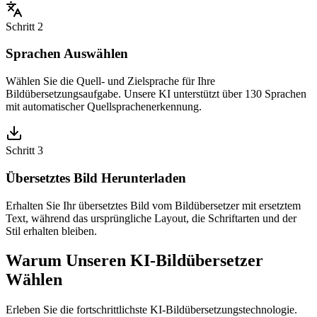
Schritt 2
Sprachen Auswählen
Wählen Sie die Quell- und Zielsprache für Ihre
Bildübersetzungsaufgabe. Unsere KI unterstützt über 130 Sprachen
mit automatischer Quellsprachenerkennung.
Schritt 3
Übersetztes Bild Herunterladen
Erhalten Sie Ihr übersetztes Bild vom Bildübersetzer mit ersetztem
Text, während das ursprüngliche Layout, die Schriftarten und der
Stil erhalten bleiben.
Warum Unseren KI-Bildübersetzer
Wählen
Erleben Sie die fortschrittlichste KI-Bildübersetzungstechnologie.