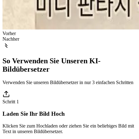
Vorher
Nachher
So Verwenden Sie Unseren KI-
Bildübersetzer
Verwenden Sie unseren Bildübersetzer in nur 3 einfachen Schritten
Schritt 1
Laden Sie Ihr Bild Hoch
Klicken Sie zum Hochladen oder ziehen Sie ein beliebiges Bild mit
Text in unseren Bildübersetzer.