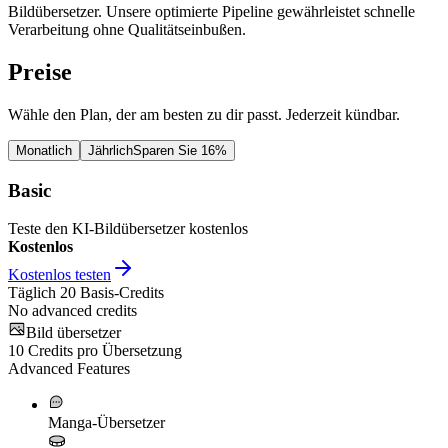
Bildübersetzer. Unsere optimierte Pipeline gewährleistet schnelle
Verarbeitung ohne Qualitätseinbußen.
Preise
Wähle den Plan, der am besten zu dir passt. Jederzeit kündbar.
Monatlich
Jährlich
Sparen Sie 16%
Basic
Teste den KI-Bildübersetzer kostenlos
Kostenlos
Kostenlos testen
Täglich
20
Basis-Credits
No advanced credits
Bild übersetzer
10
Credits pro Übersetzung
Advanced Features
Manga-Übersetzer