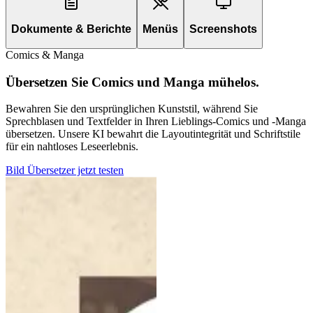
Dokumente & Berichte
Menüs
Screenshots
Comics & Manga
Übersetzen Sie Comics und Manga mühelos.
Bewahren Sie den ursprünglichen Kunststil, während Sie
Sprechblasen und Textfelder in Ihren Lieblings-Comics und -Manga
übersetzen. Unsere KI bewahrt die Layoutintegrität und Schriftstile
für ein nahtloses Leseerlebnis.
Bild Übersetzer jetzt testen