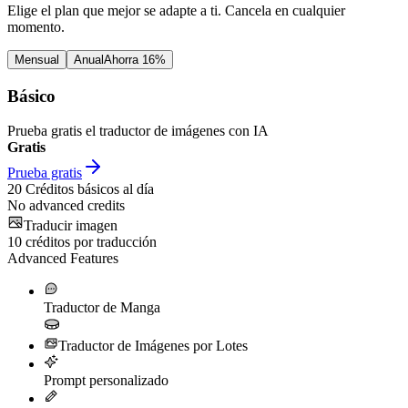
Elige el plan que mejor se adapte a ti. Cancela en cualquier
momento.
Mensual
Anual
Ahorra 16%
Básico
Prueba gratis el traductor de imágenes con IA
Gratis
Prueba gratis
20
Créditos básicos al día
No advanced credits
Traducir imagen
10
créditos por traducción
Advanced Features
Traductor de Manga
Traductor de Imágenes por Lotes
Prompt personalizado