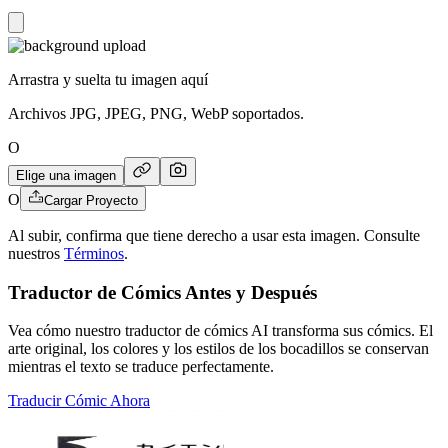
Arrastra y suelta tu imagen aquí
Archivos JPG, JPEG, PNG, WebP soportados.
O
Elige una imagen
O
Cargar Proyecto
Al subir, confirma que tiene derecho a usar esta imagen. Consulte
nuestros
Términos
.
Traductor de Cómics Antes y Después
Vea cómo nuestro traductor de cómics AI transforma sus cómics. El
arte original, los colores y los estilos de los bocadillos se conservan
mientras el texto se traduce perfectamente.
Traducir Cómic Ahora