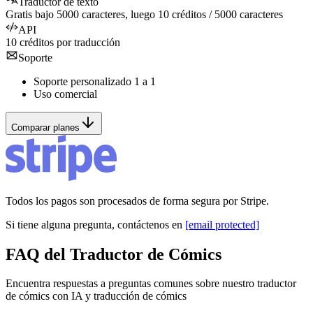
Traductor de texto
Gratis bajo
5000
caracteres, luego
10
créditos /
5000
caracteres
API
10
créditos por traducción
Soporte
Soporte personalizado 1 a 1
Uso comercial
Comparar planes
Todos los pagos son procesados de forma segura por Stripe.
Si tiene alguna pregunta, contáctenos en
[email protected]
FAQ del Traductor de Cómics
Encuentra respuestas a preguntas comunes sobre nuestro traductor
de cómics con IA y traducción de cómics