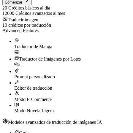
Comenzar
20
Créditos básicos al día
12000
Créditos avanzados al mes
Traducir imagen
10
créditos por traducción
Advanced Features
Traductor de Manga
Traductor de Imágenes por Lotes
Prompt personalizado
Editor de traducción
Modo E-Commerce
Modo Novela Ligera
Modelos avanzados de traducción de imágenes IA
Grok