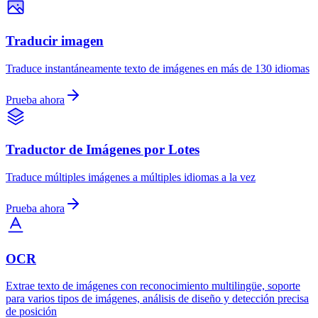
Traducir imagen
Traduce instantáneamente texto de imágenes en más de 130 idiomas
Prueba ahora
Traductor de Imágenes por Lotes
Traduce múltiples imágenes a múltiples idiomas a la vez
Prueba ahora
OCR
Extrae texto de imágenes con reconocimiento multilingüe, soporte
para varios tipos de imágenes, análisis de diseño y detección precisa
de posición