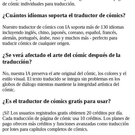
de cómic individuales para traducción.
¿Cuántos idiomas soporta el traductor de cómics?
Nuestro traductor de cómics con IA soporta más de 130 idiomas
incluyendo inglés, chino, japonés, coreano, español, francés,
alemán, portugués, árabe, ruso y muchos más - perfecto para
traducir cómics de cualquier origen.
¿Se verá afectado el arte del cómic después de la
traducción?
No, nuestra IA preserva el arte original del cómic, los colores y el
estilo visual. El texto traducido se integra sin problemas en los
globos de diálogo mientras mantiene la integridad artística del
cómic.
¿Es el traductor de cómics gratis para usar?
¡Sí! Los usuarios registrados gratis obtienen 20 créditos por día.
Cada traducción de página de cómic usa 10 créditos. Los planes de
pago ofrecen más créditos y funciones avanzadas como traducción
por lotes para capítulos completos de cómics.