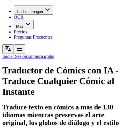
Traducir imagen
OCR
Más
Precios
Preguntas Frecuentes
Iniciar Sesión
Empieza gratis
Traductor de Cómics con IA -
Traduce Cualquier Cómic al
Instante
Traduce texto en cómics a más de 130
idiomas mientras preservas el arte
original, los globos de diálogo y el estilo