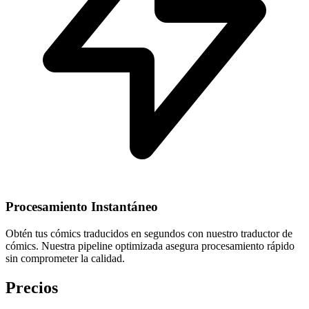
Procesamiento Instantáneo
Obtén tus cómics traducidos en segundos con nuestro traductor de
cómics. Nuestra pipeline optimizada asegura procesamiento rápido
sin comprometer la calidad.
Precios