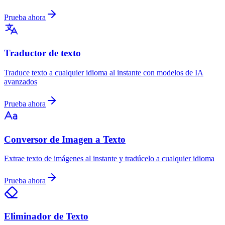
Prueba ahora
Traductor de texto
Traduce texto a cualquier idioma al instante con modelos de IA
avanzados
Prueba ahora
Conversor de Imagen a Texto
Extrae texto de imágenes al instante y tradúcelo a cualquier idioma
Prueba ahora
Eliminador de Texto