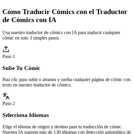
Cómo Traducir Cómics con el Traductor
de Cómics con IA
Usa nuestro traductor de cómics con IA para traducir cualquier
cómic en solo 3 simples pasos
Paso 1
Sube Tu Cómic
Haz clic para subir o arrastra y suelta cualquier página de cómic con
texto en nuestro traductor de cómics.
Paso 2
Selecciona Idiomas
Elige el idioma de origen y destino para tu traducción de cómic.
Nuestra IA soporta más de 130 idiomas con detección automática de