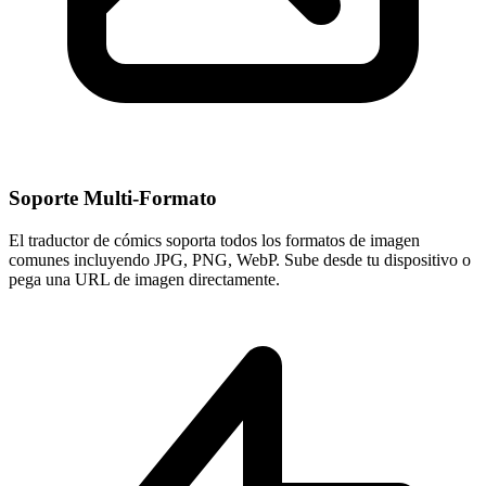
Soporte Multi-Formato
El traductor de cómics soporta todos los formatos de imagen
comunes incluyendo JPG, PNG, WebP. Sube desde tu dispositivo o
pega una URL de imagen directamente.