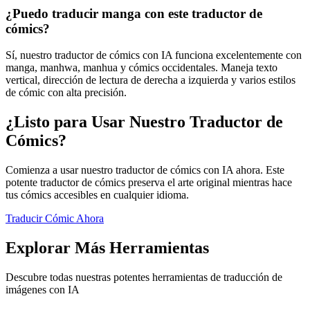
¿Puedo traducir manga con este traductor de
cómics?
Sí, nuestro traductor de cómics con IA funciona excelentemente con
manga, manhwa, manhua y cómics occidentales. Maneja texto
vertical, dirección de lectura de derecha a izquierda y varios estilos
de cómic con alta precisión.
¿Listo para Usar Nuestro Traductor de
Cómics?
Comienza a usar nuestro traductor de cómics con IA ahora. Este
potente traductor de cómics preserva el arte original mientras hace
tus cómics accesibles en cualquier idioma.
Traducir Cómic Ahora
Explorar Más Herramientas
Descubre todas nuestras potentes herramientas de traducción de
imágenes con IA