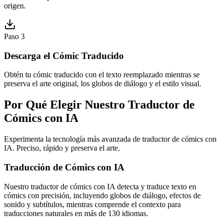
origen.
Paso 3
Descarga el Cómic Traducido
Obtén tu cómic traducido con el texto reemplazado mientras se
preserva el arte original, los globos de diálogo y el estilo visual.
Por Qué Elegir Nuestro Traductor de
Cómics con IA
Experimenta la tecnología más avanzada de traductor de cómics con
IA. Preciso, rápido y preserva el arte.
Traducción de Cómics con IA
Nuestro traductor de cómics con IA detecta y traduce texto en
cómics con precisión, incluyendo globos de diálogo, efectos de
sonido y subtítulos, mientras comprende el contexto para
traducciones naturales en más de 130 idiomas.