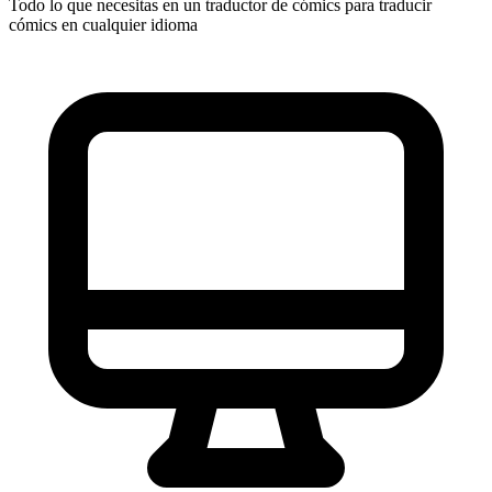
Todo lo que necesitas en un traductor de cómics para traducir
cómics en cualquier idioma