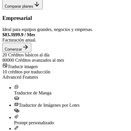
Comparar planes
Empresarial
Ideal para equipos grandes, negocios y empresas.
$83.3
$99.9
/
Mes
Facturación anual.
Comenzar
20
Créditos básicos al día
80000
Créditos avanzados al mes
Traducir imagen
10
créditos por traducción
Advanced Features
Traductor de Manga
Traductor de Imágenes por Lotes
Prompt personalizado