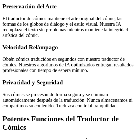
Preservación del Arte
El traductor de cómics mantiene el arte original del cómic, las
formas de los globos de diálogo y el estilo visual. Nuestra IA
reemplaza el texto sin problemas mientras mantiene la integridad
artística del cómic.
Velocidad Relámpago
Obtén cómics traducidos en segundos con nuestro traductor de
cómics. Nuestros algoritmos de IA optimizados entregan resultados
profesionales con tiempo de espera mínimo.
Privacidad y Seguridad
Sus cómics se procesan de forma segura y se eliminan
automáticamente después de la traducción. Nunca almacenamos ni
compartimos su contenido. Traduzca con total tranquilidad.
Potentes Funciones del Traductor de
Cómics