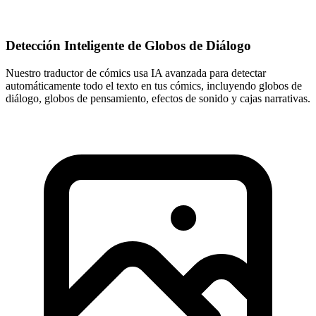
Detección Inteligente de Globos de Diálogo
Nuestro traductor de cómics usa IA avanzada para detectar
automáticamente todo el texto en tus cómics, incluyendo globos de
diálogo, globos de pensamiento, efectos de sonido y cajas narrativas.