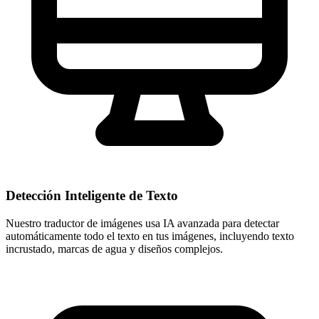
Detección Inteligente de Texto
Nuestro traductor de imágenes usa IA avanzada para detectar
automáticamente todo el texto en tus imágenes, incluyendo texto
incrustado, marcas de agua y diseños complejos.