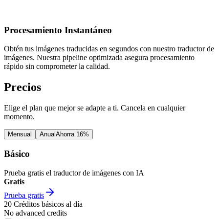
Procesamiento Instantáneo
Obtén tus imágenes traducidas en segundos con nuestro traductor de
imágenes. Nuestra pipeline optimizada asegura procesamiento
rápido sin comprometer la calidad.
Precios
Elige el plan que mejor se adapte a ti. Cancela en cualquier
momento.
Mensual
Anual
Ahorra 16%
Básico
Prueba gratis el traductor de imágenes con IA
Gratis
Prueba gratis
20
Créditos básicos al día
No advanced credits