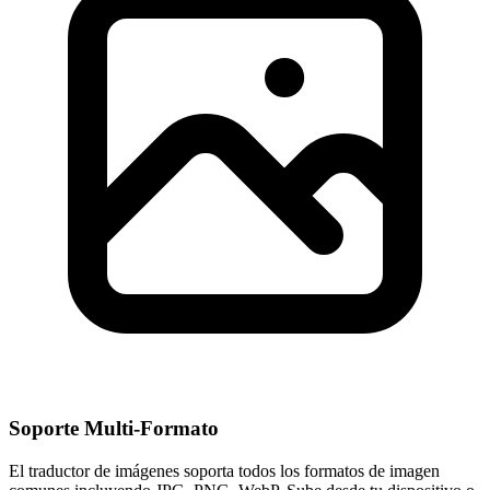
Soporte Multi-Formato
El traductor de imágenes soporta todos los formatos de imagen