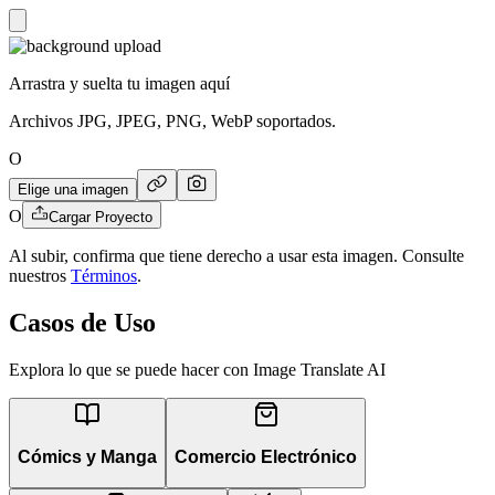
Arrastra y suelta tu imagen aquí
Archivos JPG, JPEG, PNG, WebP soportados.
O
Elige una imagen
O
Cargar Proyecto
Al subir, confirma que tiene derecho a usar esta imagen. Consulte
nuestros
Términos
.
Casos de Uso
Explora lo que se puede hacer con Image Translate AI
Cómics y Manga
Comercio Electrónico