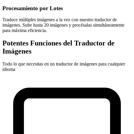
Procesamiento por Lotes
Traduce múltiples imágenes a la vez con nuestro traductor de
imágenes. Sube hasta 20 imágenes y procésalas simultáneamente
para máxima eficiencia.
Potentes Funciones del Traductor de
Imágenes
Todo lo que necesitas en un traductor de imágenes para cualquier
idioma