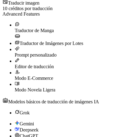
Traducir imagen
10
créditos por traducción
Advanced Features
Traductor de Manga
Traductor de Imágenes por Lotes
Prompt personalizado
Editor de traducción
Modo E-Commerce
Modo Novela Ligera
Modelos básicos de traducción de imágenes IA
Grok
Gemini
Deepseek
ChatGPT