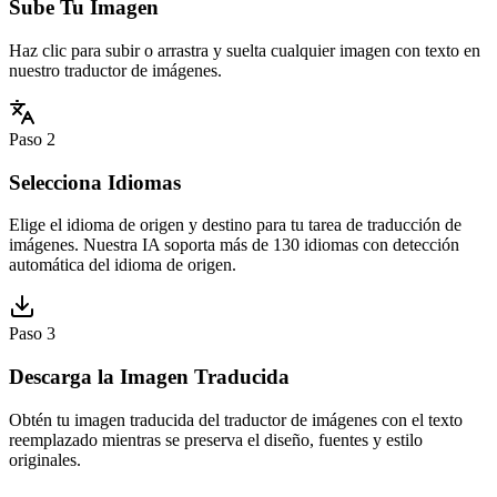
Sube Tu Imagen
Haz clic para subir o arrastra y suelta cualquier imagen con texto en
nuestro traductor de imágenes.
Paso 2
Selecciona Idiomas
Elige el idioma de origen y destino para tu tarea de traducción de
imágenes. Nuestra IA soporta más de 130 idiomas con detección
automática del idioma de origen.
Paso 3
Descarga la Imagen Traducida
Obtén tu imagen traducida del traductor de imágenes con el texto
reemplazado mientras se preserva el diseño, fuentes y estilo
originales.