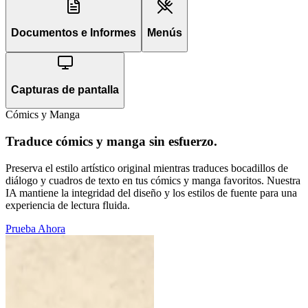
Documentos e Informes
Menús
Capturas de pantalla
Cómics y Manga
Traduce cómics y manga sin esfuerzo.
Preserva el estilo artístico original mientras traduces bocadillos de
diálogo y cuadros de texto en tus cómics y manga favoritos. Nuestra
IA mantiene la integridad del diseño y los estilos de fuente para una
experiencia de lectura fluida.
Prueba Ahora