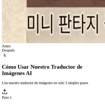
Antes
Después
Cómo Usar Nuestro Traductor de
Imágenes AI
Usa nuestro traductor de imágenes en solo 3 simples pasos
Paso 1