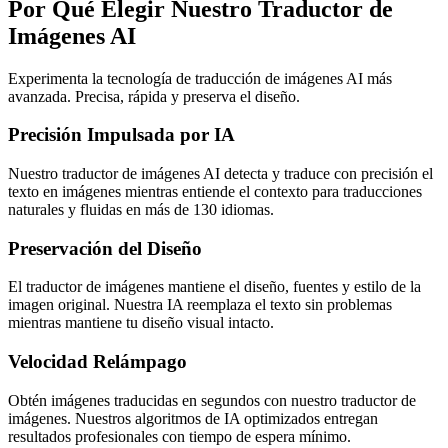
Por Qué Elegir Nuestro Traductor de
Imágenes AI
Experimenta la tecnología de traducción de imágenes AI más
avanzada. Precisa, rápida y preserva el diseño.
Precisión Impulsada por IA
Nuestro traductor de imágenes AI detecta y traduce con precisión el
texto en imágenes mientras entiende el contexto para traducciones
naturales y fluidas en más de 130 idiomas.
Preservación del Diseño
El traductor de imágenes mantiene el diseño, fuentes y estilo de la
imagen original. Nuestra IA reemplaza el texto sin problemas
mientras mantiene tu diseño visual intacto.
Velocidad Relámpago
Obtén imágenes traducidas en segundos con nuestro traductor de
imágenes. Nuestros algoritmos de IA optimizados entregan
resultados profesionales con tiempo de espera mínimo.