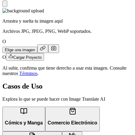
Arrastra y suelta tu imagen aquí
Archivos JPG, JPEG, PNG, WebP soportados.
O
Elige una imagen
O
Cargar Proyecto
Al subir, confirma que tiene derecho a usar esta imagen. Consulte
nuestros
Términos
.
Casos de Uso
Explora lo que se puede hacer con Image Translate AI
Cómics y Manga
Comercio Electrónico