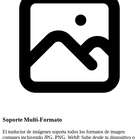
Soporte Multi-Formato
El traductor de imágenes soporta todos los formatos de imagen
comunes incluyendo JPG, PNG, WebP. Sube desde tu dispositivo o