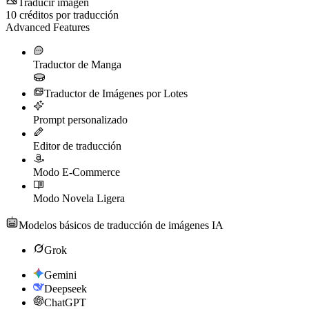
Traducir imagen
10
créditos por traducción
Advanced Features
Traductor de Manga
Traductor de Imágenes por Lotes
Prompt personalizado
Editor de traducción
Modo E-Commerce
Modo Novela Ligera
Modelos básicos de traducción de imágenes IA
Grok
Gemini
Deepseek
ChatGPT