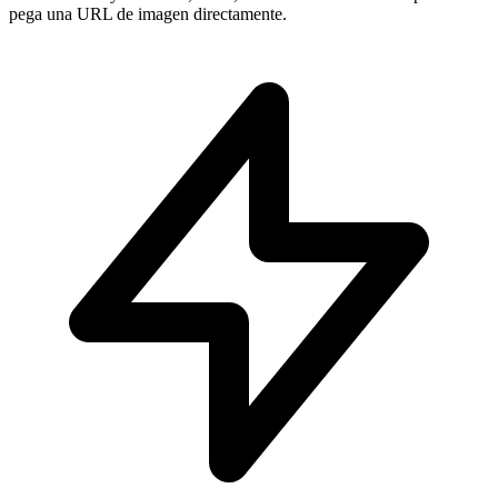
pega una URL de imagen directamente.