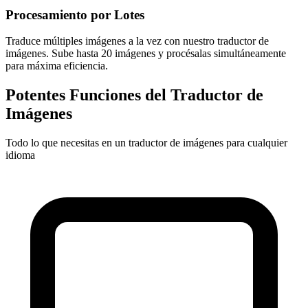
Procesamiento por Lotes
Traduce múltiples imágenes a la vez con nuestro traductor de
imágenes. Sube hasta 20 imágenes y procésalas simultáneamente
para máxima eficiencia.
Potentes Funciones del Traductor de
Imágenes
Todo lo que necesitas en un traductor de imágenes para cualquier
idioma