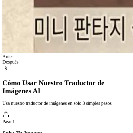
Antes
Después
Cómo Usar Nuestro Traductor de
Imágenes AI
Usa nuestro traductor de imágenes en solo 3 simples pasos
Paso 1