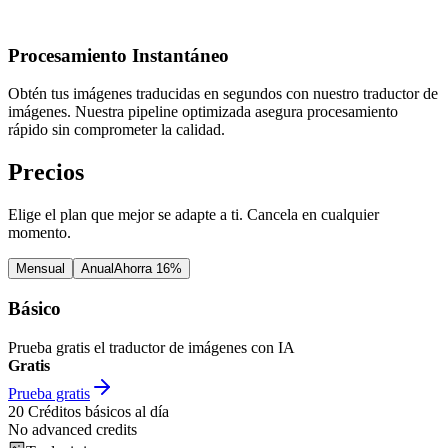
Procesamiento Instantáneo
Obtén tus imágenes traducidas en segundos con nuestro traductor de
imágenes. Nuestra pipeline optimizada asegura procesamiento
rápido sin comprometer la calidad.
Precios
Elige el plan que mejor se adapte a ti. Cancela en cualquier
momento.
Mensual
Anual
Ahorra 16%
Básico
Prueba gratis el traductor de imágenes con IA
Gratis
Prueba gratis
20
Créditos básicos al día
No advanced credits