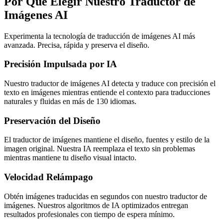
Por Qué Elegir Nuestro Traductor de
Imágenes AI
Experimenta la tecnología de traducción de imágenes AI más
avanzada. Precisa, rápida y preserva el diseño.
Precisión Impulsada por IA
Nuestro traductor de imágenes AI detecta y traduce con precisión el
texto en imágenes mientras entiende el contexto para traducciones
naturales y fluidas en más de 130 idiomas.
Preservación del Diseño
El traductor de imágenes mantiene el diseño, fuentes y estilo de la
imagen original. Nuestra IA reemplaza el texto sin problemas
mientras mantiene tu diseño visual intacto.
Velocidad Relámpago
Obtén imágenes traducidas en segundos con nuestro traductor de
imágenes. Nuestros algoritmos de IA optimizados entregan
resultados profesionales con tiempo de espera mínimo.