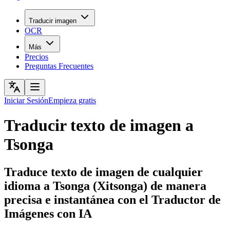
Traducir imagen
OCR
Más
Precios
Preguntas Frecuentes
Iniciar Sesión
Empieza gratis
Traducir texto de imagen a
Tsonga
Traduce texto de imagen de cualquier
idioma a Tsonga (Xitsonga) de manera
precisa e instantánea con el Traductor de
Imágenes con IA