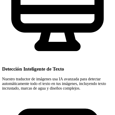
Detección Inteligente de Texto
Nuestro traductor de imágenes usa IA avanzada para detectar
automáticamente todo el texto en tus imágenes, incluyendo texto
incrustado, marcas de agua y diseños complejos.