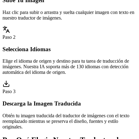
Sube Tu Imagen
Haz clic para subir o arrastra y suelta cualquier imagen con texto en
nuestro traductor de imágenes.
Paso 2
Selecciona Idiomas
Elige el idioma de origen y destino para tu tarea de traducción de
imágenes. Nuestra IA soporta más de 130 idiomas con detección
automática del idioma de origen.
Paso 3
Descarga la Imagen Traducida
Obtén tu imagen traducida del traductor de imágenes con el texto
reemplazado mientras se preserva el diseño, fuentes y estilo
originales.