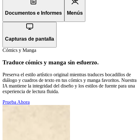
Documentos e Informes
Menús
Capturas de pantalla
Cómics y Manga
Traduce cómics y manga sin esfuerzo.
Preserva el estilo artístico original mientras traduces bocadillos de
diálogo y cuadros de texto en tus cómics y manga favoritos. Nuestra
IA mantiene la integridad del diseño y los estilos de fuente para una
experiencia de lectura fluida.
Prueba Ahora