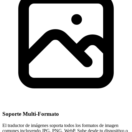
Soporte Multi-Formato
El traductor de imágenes soporta todos los formatos de imagen
comunes incluyendo JPG, PNG, WebP. Sube desde tu dispositivo o