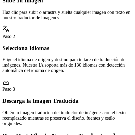
Sube Tu Imagen
Haz clic para subir o arrastra y suelta cualquier imagen con texto en
nuestro traductor de imágenes.
Paso 2
Selecciona Idiomas
Elige el idioma de origen y destino para tu tarea de traducción de
imágenes. Nuestra IA soporta más de 130 idiomas con detección
automática del idioma de origen.
Paso 3
Descarga la Imagen Traducida
Obtén tu imagen traducida del traductor de imágenes con el texto
reemplazado mientras se preserva el diseño, fuentes y estilo
originales.