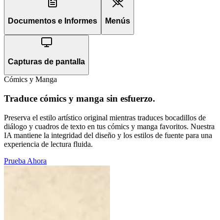
Documentos e Informes
Menús
Capturas de pantalla
Cómics y Manga
Traduce cómics y manga sin esfuerzo.
Preserva el estilo artístico original mientras traduces bocadillos de
diálogo y cuadros de texto en tus cómics y manga favoritos. Nuestra
IA mantiene la integridad del diseño y los estilos de fuente para una
experiencia de lectura fluida.
Prueba Ahora