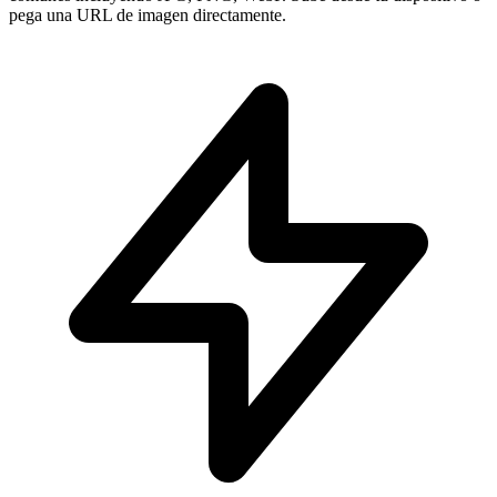
pega una URL de imagen directamente.