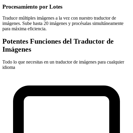
Procesamiento por Lotes
Traduce múltiples imágenes a la vez con nuestro traductor de
imágenes. Sube hasta 20 imágenes y procésalas simultáneamente
para máxima eficiencia.
Potentes Funciones del Traductor de
Imágenes
Todo lo que necesitas en un traductor de imágenes para cualquier
idioma