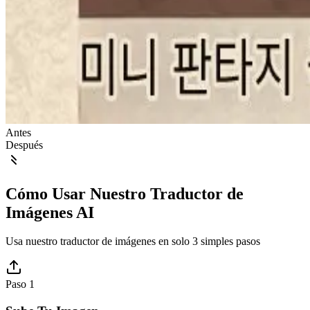
Antes
Después
Cómo Usar Nuestro Traductor de
Imágenes AI
Usa nuestro traductor de imágenes en solo 3 simples pasos
Paso 1