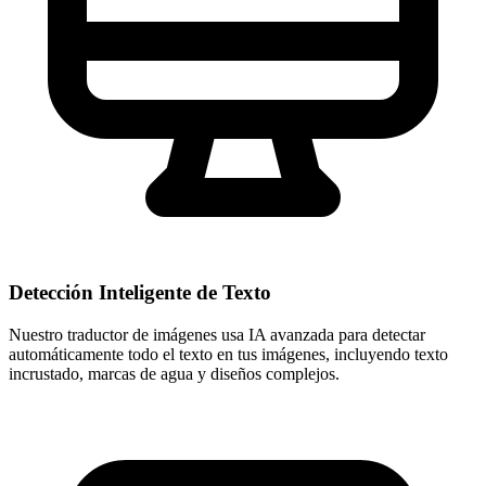
Detección Inteligente de Texto
Nuestro traductor de imágenes usa IA avanzada para detectar
automáticamente todo el texto en tus imágenes, incluyendo texto
incrustado, marcas de agua y diseños complejos.