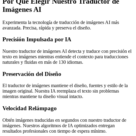
Por Qué Elegir Nuestro Traductor de
Imágenes AI
Experimenta la tecnología de traducción de imágenes AI más
avanzada. Precisa, rápida y preserva el diseño.
Precisión Impulsada por IA
Nuestro traductor de imágenes AI detecta y traduce con precisión el
texto en imágenes mientras entiende el contexto para traducciones
naturales y fluidas en más de 130 idiomas.
Preservación del Diseño
El traductor de imágenes mantiene el diseño, fuentes y estilo de la
imagen original. Nuestra IA reemplaza el texto sin problemas
mientras mantiene tu diseño visual intacto.
Velocidad Relámpago
Obtén imágenes traducidas en segundos con nuestro traductor de
imágenes. Nuestros algoritmos de IA optimizados entregan
resultados profesionales con tiempo de espera mínimo.