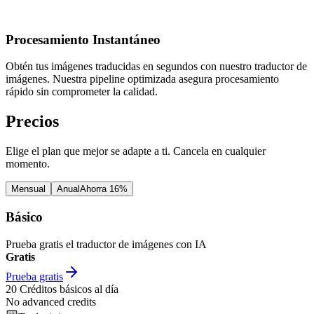
Procesamiento Instantáneo
Obtén tus imágenes traducidas en segundos con nuestro traductor de
imágenes. Nuestra pipeline optimizada asegura procesamiento
rápido sin comprometer la calidad.
Precios
Elige el plan que mejor se adapte a ti. Cancela en cualquier
momento.
Mensual
Anual
Ahorra 16%
Básico
Prueba gratis el traductor de imágenes con IA
Gratis
Prueba gratis
20
Créditos básicos al día
No advanced credits