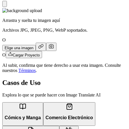
Arrastra y suelta tu imagen aquí
Archivos JPG, JPEG, PNG, WebP soportados.
O
Elige una imagen
O
Cargar Proyecto
Al subir, confirma que tiene derecho a usar esta imagen. Consulte
nuestros
Términos
.
Casos de Uso
Explora lo que se puede hacer con Image Translate AI
Cómics y Manga
Comercio Electrónico