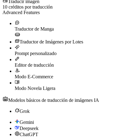
Traducir imagen
10
créditos por traducción
Advanced Features
Traductor de Manga
Traductor de Imágenes por Lotes
Prompt personalizado
Editor de traducción
Modo E-Commerce
Modo Novela Ligera
Modelos básicos de traducción de imágenes IA
Grok
Gemini
Deepseek
ChatGPT