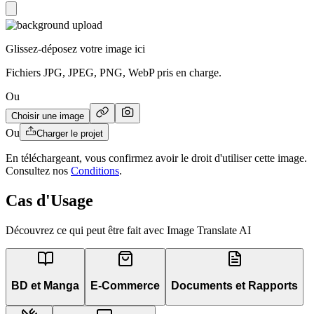
Glissez-déposez votre image ici
Fichiers JPG, JPEG, PNG, WebP pris en charge.
Ou
Choisir une image
Ou
Charger le projet
En téléchargeant, vous confirmez avoir le droit d'utiliser cette image.
Consultez nos
Conditions
.
Cas d'Usage
Découvrez ce qui peut être fait avec Image Translate AI
BD et Manga
E-Commerce
Documents et Rapports