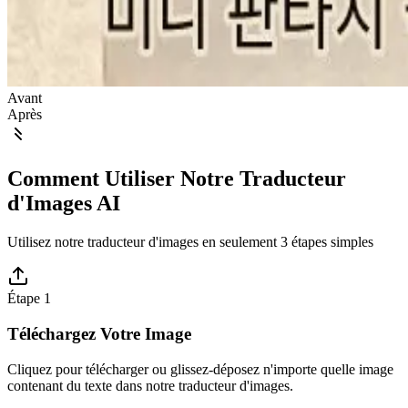
Avant
Après
Comment Utiliser Notre Traducteur
d'Images AI
Utilisez notre traducteur d'images en seulement 3 étapes simples
Étape 1
Téléchargez Votre Image
Cliquez pour télécharger ou glissez-déposez n'importe quelle image
contenant du texte dans notre traducteur d'images.