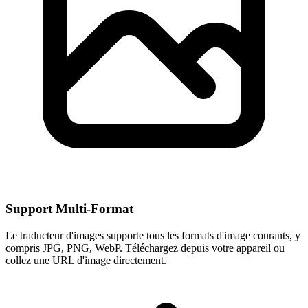
Support Multi-Format
Le traducteur d'images supporte tous les formats d'image courants, y
compris JPG, PNG, WebP. Téléchargez depuis votre appareil ou
collez une URL d'image directement.