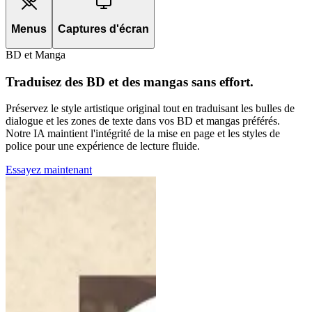
Menus
Captures d'écran
BD et Manga
Traduisez des BD et des mangas sans effort.
Préservez le style artistique original tout en traduisant les bulles de
dialogue et les zones de texte dans vos BD et mangas préférés.
Notre IA maintient l'intégrité de la mise en page et les styles de
police pour une expérience de lecture fluide.
Essayez maintenant