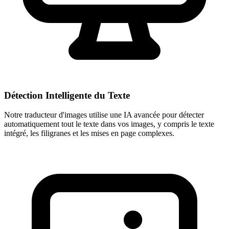
Détection Intelligente du Texte
Notre traducteur d'images utilise une IA avancée pour détecter
automatiquement tout le texte dans vos images, y compris le texte
intégré, les filigranes et les mises en page complexes.