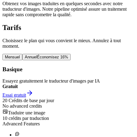
Obtenez vos images traduites en quelques secondes avec notre
traducteur d'images. Notre pipeline optimisé assure un traitement
rapide sans compromettre la qualité.
Tarifs
Choisissez le plan qui vous convient le mieux. Annulez à tout
moment.
Mensuel
Annuel
Économisez 16%
Basique
Essayez gratuitement le traducteur d'images par IA
Gratuit
Essai gratuit
20
Crédits de base par jour
No advanced credits
Traduire une image
10
crédits par traduction
Advanced Features