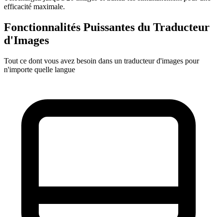
efficacité maximale.
Fonctionnalités Puissantes du Traducteur
d'Images
Tout ce dont vous avez besoin dans un traducteur d'images pour
n'importe quelle langue