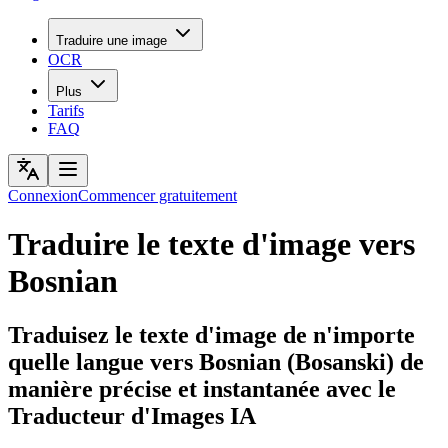
Traduire une image
OCR
Plus
Tarifs
FAQ
Connexion
Commencer gratuitement
Traduire le texte d'image vers
Bosnian
Traduisez le texte d'image de n'importe
quelle langue vers Bosnian (Bosanski) de
manière précise et instantanée avec le
Traducteur d'Images IA