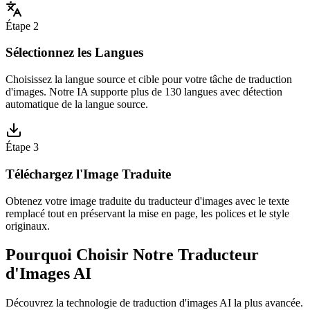
Étape 2
Sélectionnez les Langues
Choisissez la langue source et cible pour votre tâche de traduction
d'images. Notre IA supporte plus de 130 langues avec détection
automatique de la langue source.
Étape 3
Téléchargez l'Image Traduite
Obtenez votre image traduite du traducteur d'images avec le texte
remplacé tout en préservant la mise en page, les polices et le style
originaux.
Pourquoi Choisir Notre Traducteur
d'Images AI
Découvrez la technologie de traduction d'images AI la plus avancée.