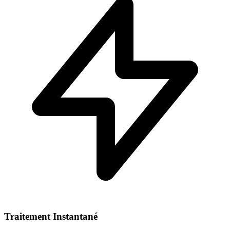
Traitement Instantané