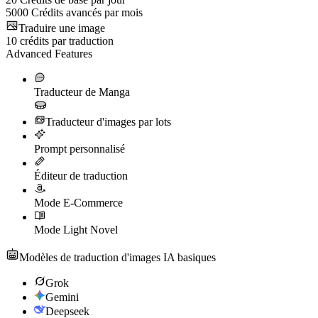
5000
Crédits avancés par mois
Traduire une image
10
crédits par traduction
Advanced Features
Traducteur de Manga
Traducteur d'images par lots
Prompt personnalisé
Éditeur de traduction
Mode E-Commerce
Mode Light Novel
Modèles de traduction d'images IA basiques
Grok
Gemini
Deepseek