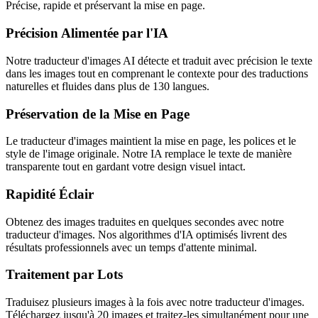
Précise, rapide et préservant la mise en page.
Précision Alimentée par l'IA
Notre traducteur d'images AI détecte et traduit avec précision le texte
dans les images tout en comprenant le contexte pour des traductions
naturelles et fluides dans plus de 130 langues.
Préservation de la Mise en Page
Le traducteur d'images maintient la mise en page, les polices et le
style de l'image originale. Notre IA remplace le texte de manière
transparente tout en gardant votre design visuel intact.
Rapidité Éclair
Obtenez des images traduites en quelques secondes avec notre
traducteur d'images. Nos algorithmes d'IA optimisés livrent des
résultats professionnels avec un temps d'attente minimal.
Traitement par Lots
Traduisez plusieurs images à la fois avec notre traducteur d'images.
Téléchargez jusqu'à 20 images et traitez-les simultanément pour une