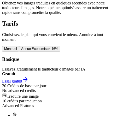
Obtenez vos images traduites en quelques secondes avec notre
traducteur d'images. Notre pipeline optimisé assure un traitement
rapide sans compromettre la qualité.
Tarifs
Choisissez le plan qui vous convient le mieux. Annulez à tout
moment.
Mensuel
Annuel
Économisez 16%
Basique
Essayez gratuitement le traducteur d'images par IA
Gratuit
Essai gratuit
20
Crédits de base par jour
No advanced credits
Traduire une image
10
crédits par traduction
Advanced Features