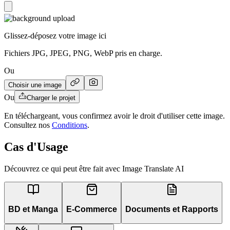
Glissez-déposez votre image ici
Fichiers JPG, JPEG, PNG, WebP pris en charge.
Ou
Choisir une image
Ou
Charger le projet
En téléchargeant, vous confirmez avoir le droit d'utiliser cette image.
Consultez nos
Conditions
.
Cas d'Usage
Découvrez ce qui peut être fait avec Image Translate AI
BD et Manga
E-Commerce
Documents et Rapports