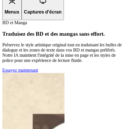
Menus
Captures d'écran
BD et Manga
Traduisez des BD et des mangas sans effort.
Préservez le style artistique original tout en traduisant les bulles de
dialogue et les zones de texte dans vos BD et mangas préférés.
Notre IA maintient l'intégrité de la mise en page et les styles de
police pour une expérience de lecture fluide.
Essayez maintenant