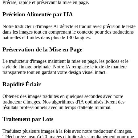
Précise, rapide et préservant la mise en page.
Précision Alimentée par l'IA
Notre traducteur d'images AI détecte et traduit avec précision le texte
dans les images tout en comprenant le contexte pour des traductions
naturelles et fluides dans plus de 130 langues.
Préservation de la Mise en Page
Le traducteur d'images maintient la mise en page, les polices et le
style de l'image originale. Notre IA remplace le texte de manière
transparente tout en gardant votre design visuel intact.
Rapidité Éclair
Obtenez des images traduites en quelques secondes avec notre
traducteur d'images. Nos algorithmes d'IA optimisés livrent des
résultats professionnels avec un temps d'attente minimal.
Traitement par Lots
Traduisez plusieurs images à la fois avec notre traducteur d'images.
Téléchargez jusqu'à 20 images et traitez-les simultanément pour une