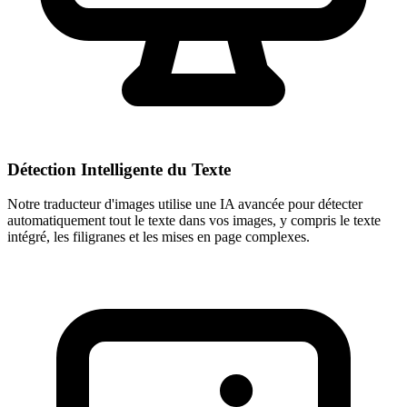
Détection Intelligente du Texte
Notre traducteur d'images utilise une IA avancée pour détecter
automatiquement tout le texte dans vos images, y compris le texte
intégré, les filigranes et les mises en page complexes.