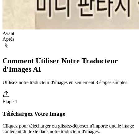
Avant
Après
Comment Utiliser Notre Traducteur
d'Images AI
Utilisez notre traducteur d'images en seulement 3 étapes simples
Étape 1
Téléchargez Votre Image
Cliquez pour télécharger ou glissez-déposez n'importe quelle image
contenant du texte dans notre traducteur d'images.