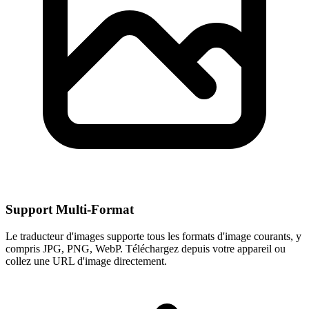
Support Multi-Format
Le traducteur d'images supporte tous les formats d'image courants, y
compris JPG, PNG, WebP. Téléchargez depuis votre appareil ou
collez une URL d'image directement.