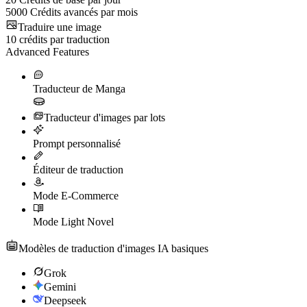
5000
Crédits avancés par mois
Traduire une image
10
crédits par traduction
Advanced Features
Traducteur de Manga
Traducteur d'images par lots
Prompt personnalisé
Éditeur de traduction
Mode E-Commerce
Mode Light Novel
Modèles de traduction d'images IA basiques
Grok
Gemini
Deepseek