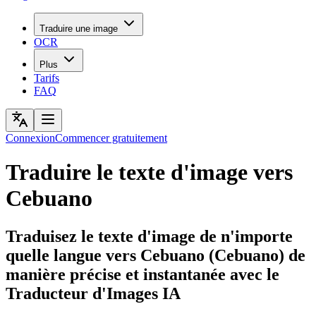
Traduire une image
OCR
Plus
Tarifs
FAQ
Connexion
Commencer gratuitement
Traduire le texte d'image vers
Cebuano
Traduisez le texte d'image de n'importe
quelle langue vers Cebuano (Cebuano) de
manière précise et instantanée avec le
Traducteur d'Images IA