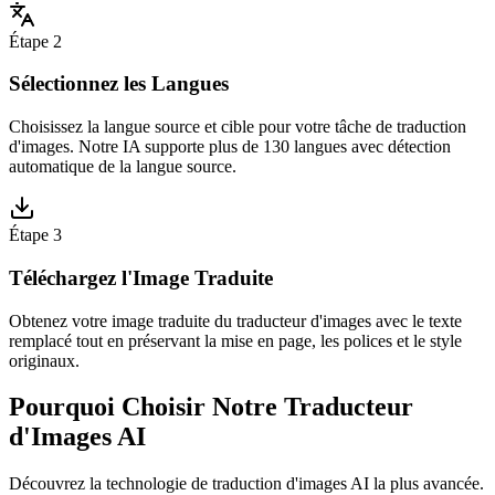
Étape 2
Sélectionnez les Langues
Choisissez la langue source et cible pour votre tâche de traduction
d'images. Notre IA supporte plus de 130 langues avec détection
automatique de la langue source.
Étape 3
Téléchargez l'Image Traduite
Obtenez votre image traduite du traducteur d'images avec le texte
remplacé tout en préservant la mise en page, les polices et le style
originaux.
Pourquoi Choisir Notre Traducteur
d'Images AI
Découvrez la technologie de traduction d'images AI la plus avancée.