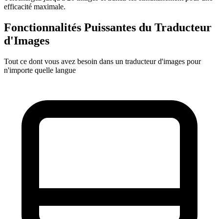
efficacité maximale.
Fonctionnalités Puissantes du Traducteur
d'Images
Tout ce dont vous avez besoin dans un traducteur d'images pour
n'importe quelle langue