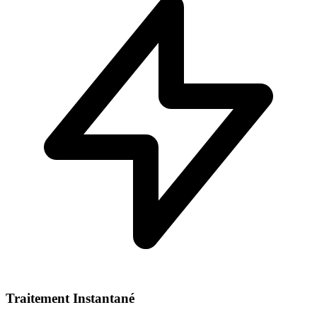
Traitement Instantané