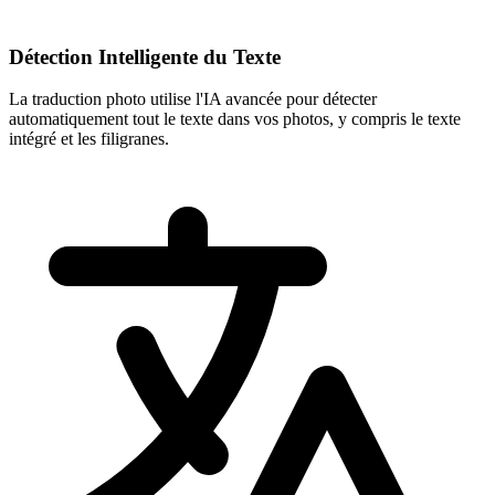
Détection Intelligente du Texte
La traduction photo utilise l'IA avancée pour détecter
automatiquement tout le texte dans vos photos, y compris le texte
intégré et les filigranes.