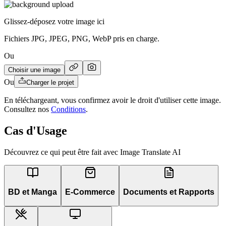
Glissez-déposez votre image ici
Fichiers JPG, JPEG, PNG, WebP pris en charge.
Ou
Choisir une image
Ou
Charger le projet
En téléchargeant, vous confirmez avoir le droit d'utiliser cette image.
Consultez nos
Conditions
.
Cas d'Usage
Découvrez ce qui peut être fait avec Image Translate AI
BD et Manga
E-Commerce
Documents et Rapports