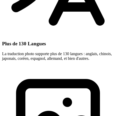
Plus de 130 Langues
La traduction photo supporte plus de 130 langues : anglais, chinois,
japonais, coréen, espagnol, allemand, et bien d'autres.