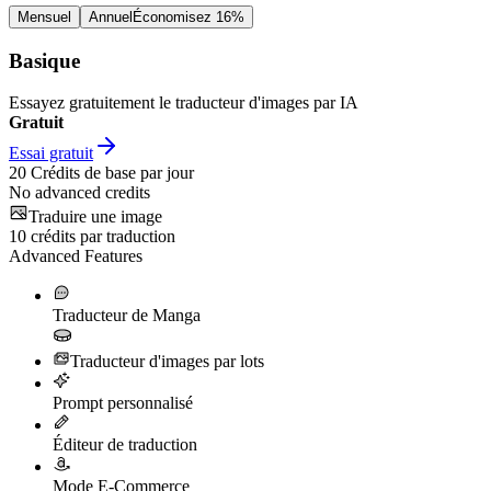
Mensuel
Annuel
Économisez 16%
Basique
Essayez gratuitement le traducteur d'images par IA
Gratuit
Essai gratuit
20
Crédits de base par jour
No advanced credits
Traduire une image
10
crédits par traduction
Advanced Features
Traducteur de Manga
Traducteur d'images par lots
Prompt personnalisé
Éditeur de traduction
Mode E-Commerce