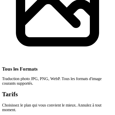
Tous les Formats
Traduction photo JPG, PNG, WebP. Tous les formats d'image
courants supportés.
Tarifs
Choisissez le plan qui vous convient le mieux. Annulez à tout
moment.