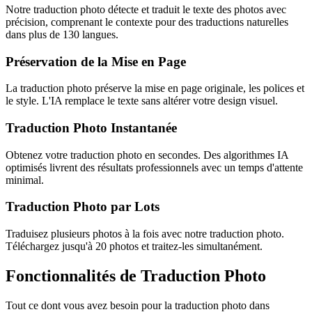
Notre traduction photo détecte et traduit le texte des photos avec
précision, comprenant le contexte pour des traductions naturelles
dans plus de 130 langues.
Préservation de la Mise en Page
La traduction photo préserve la mise en page originale, les polices et
le style. L'IA remplace le texte sans altérer votre design visuel.
Traduction Photo Instantanée
Obtenez votre traduction photo en secondes. Des algorithmes IA
optimisés livrent des résultats professionnels avec un temps d'attente
minimal.
Traduction Photo par Lots
Traduisez plusieurs photos à la fois avec notre traduction photo.
Téléchargez jusqu'à 20 photos et traitez-les simultanément.
Fonctionnalités de Traduction Photo
Tout ce dont vous avez besoin pour la traduction photo dans