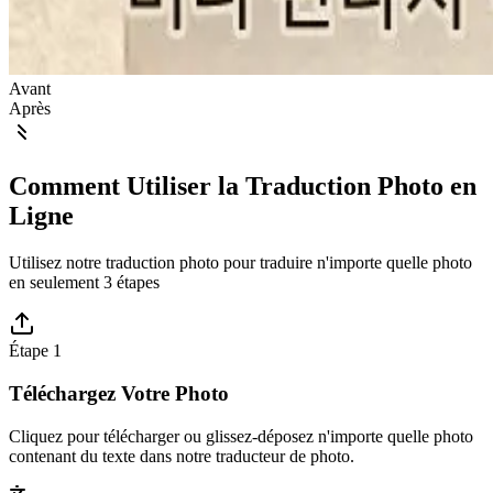
Avant
Après
Comment Utiliser la Traduction Photo en
Ligne
Utilisez notre traduction photo pour traduire n'importe quelle photo
en seulement 3 étapes
Étape 1
Téléchargez Votre Photo
Cliquez pour télécharger ou glissez-déposez n'importe quelle photo
contenant du texte dans notre traducteur de photo.