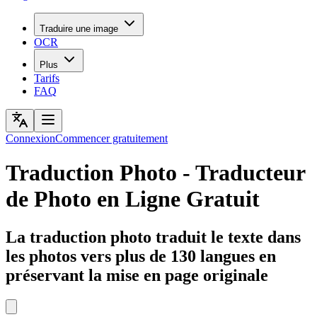
Traduire une image
OCR
Plus
Tarifs
FAQ
Connexion
Commencer gratuitement
Traduction Photo - Traducteur
de Photo en Ligne Gratuit
La traduction photo traduit le texte dans
les photos vers plus de 130 langues en
préservant la mise en page originale