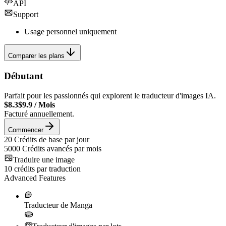
API
Support
Usage personnel uniquement
Comparer les plans
Débutant
Parfait pour les passionnés qui explorent le traducteur d'images IA.
$8.3
$9.9
/
Mois
Facturé annuellement.
Commencer
20
Crédits de base par jour
5000
Crédits avancés par mois
Traduire une image
10
crédits par traduction
Advanced Features
Traducteur de Manga