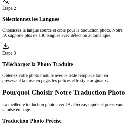
Étape 2
Sélectionnez les Langues
Choisissez la langue source et cible pour la traduction photo. Notre
IA supporte plus de 130 langues avec détection automatique.
Étape 3
Téléchargez la Photo Traduite
Obtenez votre photo traduite avec le texte remplacé tout en
préservant la mise en page, les polices et le style originaux.
Pourquoi Choisir Notre Traduction Photo
La meilleure traduction photo avec IA. Précise, rapide et préservant
la mise en page.
Traduction Photo Précise