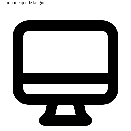
n'importe quelle langue