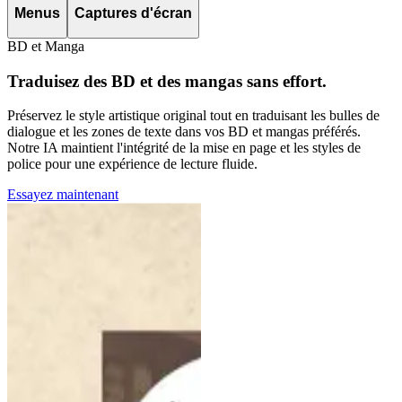
Menus
Captures d'écran
BD et Manga
Traduisez des BD et des mangas sans effort.
Préservez le style artistique original tout en traduisant les bulles de
dialogue et les zones de texte dans vos BD et mangas préférés.
Notre IA maintient l'intégrité de la mise en page et les styles de
police pour une expérience de lecture fluide.
Essayez maintenant