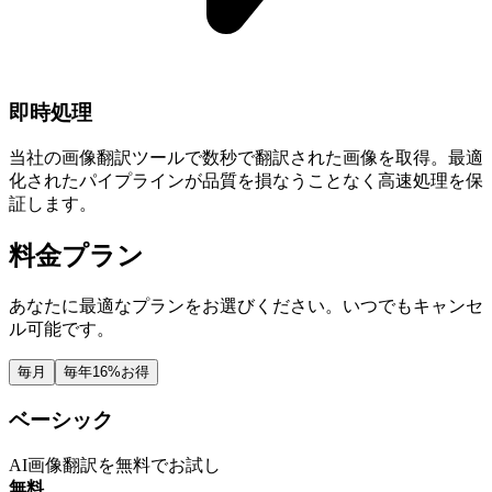
即時処理
当社の画像翻訳ツールで数秒で翻訳された画像を取得。最適
化されたパイプラインが品質を損なうことなく高速処理を保
証します。
料金プラン
あなたに最適なプランをお選びください。いつでもキャンセ
ル可能です。
毎月
毎年
16%お得
ベーシック
AI画像翻訳を無料でお試し
無料