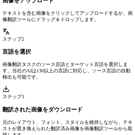
画像をアップロード
テキストを含む画像をクリックしてアップロードするか、画
像翻訳ツールにドラッグ＆ドロップします。
ステップ2
言語を選択
画像翻訳タスクのソース言語とターゲット言語を選択しま
す。当社のAIは130以上の言語に対応し、ソース言語の自動
検出も可能です。
ステップ3
翻訳された画像をダウンロード
元のレイアウト、フォント、スタイルを維持しながら、テキ
ストが置き換えられた翻訳済み画像を画像翻訳ツールから取
得します。