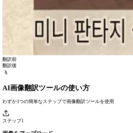
翻訳前
翻訳後
AI画像翻訳ツールの使い方
わずか3つの簡単なステップで画像翻訳ツールを使用
ステップ1