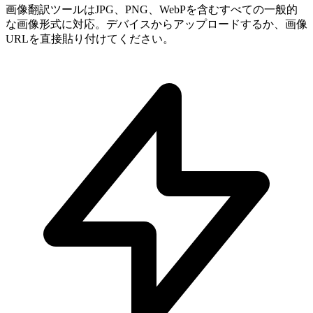
画像翻訳ツールはJPG、PNG、WebPを含むすべての一般的
な画像形式に対応。デバイスからアップロードするか、画像
URLを直接貼り付けてください。