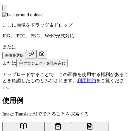
ここに画像をドラッグ＆ドロップ
JPG、JPEG、PNG、WebP形式対応
または
画像を選択
または
プロジェクトを読み込む
アップロードすることで、この画像を使用する権利があるこ
とを確認したものとみなされます。
利用規約
をご覧くださ
い。
使用例
Image Translate AIでできることを探索する