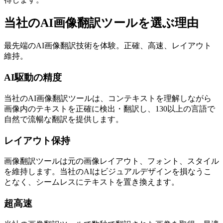
当社のAI画像翻訳ツールを選ぶ理由
最先端のAI画像翻訳技術を体験。正確、高速、レイアウト
維持。
AI駆動の精度
当社のAI画像翻訳ツールは、コンテキストを理解しながら
画像内のテキストを正確に検出・翻訳し、130以上の言語で
自然で流暢な翻訳を提供します。
レイアウト保持
画像翻訳ツールは元の画像レイアウト、フォント、スタイル
を維持します。当社のAIはビジュアルデザインを損なうこ
となく、シームレスにテキストを置き換えます。
超高速