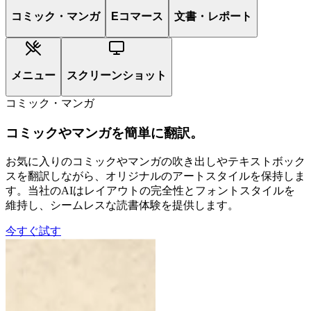
コミック・マンガ
Eコマース
文書・レポート
メニュー
スクリーンショット
コミック・マンガ
コミックやマンガを簡単に翻訳。
お気に入りのコミックやマンガの吹き出しやテキストボック
スを翻訳しながら、オリジナルのアートスタイルを保持しま
す。当社のAIはレイアウトの完全性とフォントスタイルを
維持し、シームレスな読書体験を提供します。
今すぐ試す