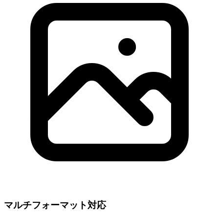
マルチフォーマット対応