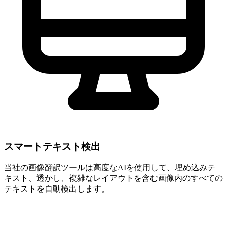
スマートテキスト検出
当社の画像翻訳ツールは高度なAIを使用して、埋め込みテ
キスト、透かし、複雑なレイアウトを含む画像内のすべての
テキストを自動検出します。