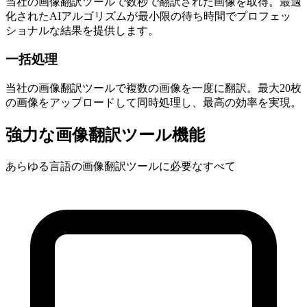
当社の画像翻訳ツールで数秒で翻訳された画像を取得。最適
化されたAIアルゴリズムが最小限の待ち時間でプロフェッ
ショナルな結果を提供します。
一括処理
当社の画像翻訳ツールで複数の画像を一度に翻訳。最大20枚
の画像をアップロードして同時処理し、最高の効率を実現。
強力な画像翻訳ツール機能
あらゆる言語の画像翻訳ツールに必要なすべて