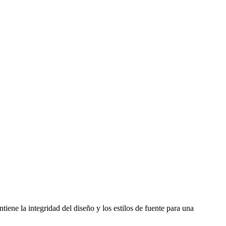
tiene la integridad del diseño y los estilos de fuente para una