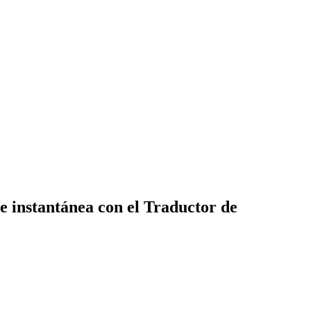
e instantánea con el Traductor de