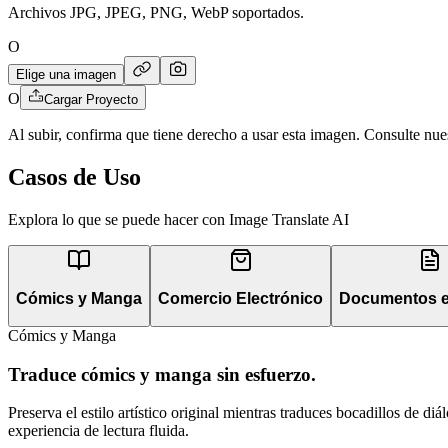
Archivos JPG, JPEG, PNG, WebP soportados.
O
Elige una imagen
O
Cargar Proyecto
Al subir, confirma que tiene derecho a usar esta imagen. Consulte nu
Casos de Uso
Explora lo que se puede hacer con Image Translate AI
Cómics y Manga
Comercio Electrónico
Documentos e
Cómics y Manga
Traduce cómics y manga sin esfuerzo.
Preserva el estilo artístico original mientras traduces bocadillos de d
experiencia de lectura fluida.