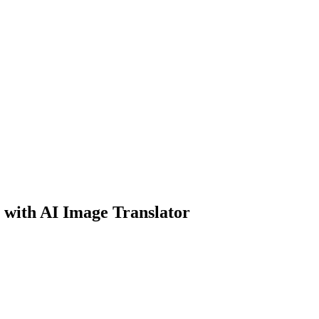
y with AI Image Translator