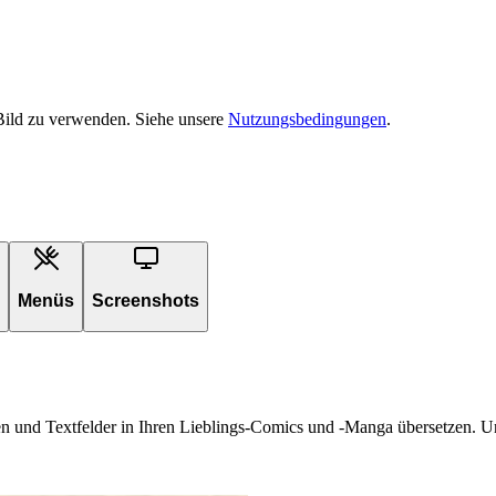
 Bild zu verwenden. Siehe unsere
Nutzungsbedingungen
.
Menüs
Screenshots
 und Textfelder in Ihren Lieblings-Comics und -Manga übersetzen. Unser