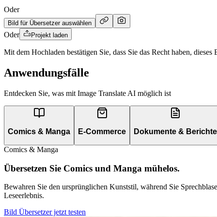
Oder
Bild für Übersetzer auswählen
Oder
Projekt laden
Mit dem Hochladen bestätigen Sie, dass Sie das Recht haben, dieses
Anwendungsfälle
Entdecken Sie, was mit Image Translate AI möglich ist
Comics & Manga
E-Commerce
Dokumente & Berichte
Comics & Manga
Übersetzen Sie Comics und Manga mühelos.
Bewahren Sie den ursprünglichen Kunststil, während Sie Sprechblasen
Leseerlebnis.
Bild Übersetzer jetzt testen