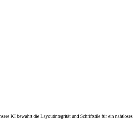
e KI bewahrt die Layoutintegrität und Schriftstile für ein nahtloses